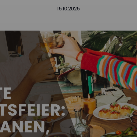
15.10.2025