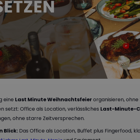
ig eine
Last Minute Weihnachtsfeier
organisieren, ohne 
en setzt: Office als Location, verlässliches
Last-Minute-C
gen, ohne starre Zeitversprechen.
n Blick:
Das Office als Location, Buffet plus Fingerfood, 