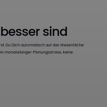
 besser sind
erst Du Dich automatisch auf das Wesentliche:
n monatelanger Planungsstress, keine