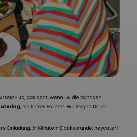
Stress? Ja, das geht, wenn Du die richtigen
atering
, ein klares Format. Wir zeigen Dir die
klare Einladung, 5-Minuten-Dankesrunde. heycater!