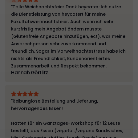
"Tolle Weichnachtsfeier Dank heycater: Ich nutze
die Dienstleistung von heycater! für meine
Fakultätsweihnachtsfeier. Auch wenn ich sehr
kurzfristig mein Angebot ändern musste
(Glutenfreie Angebote hinzufügen, ect), war meine
Ansprechperson sehr zuvorkommend und
freundlich. Sogar im Vorweihnachtsstress habe ich
nichts als Freundlichkeit, Kundenorientiertes
Zusammenarbeit und Respekt bekommen.
Hannah Görtlitz
"Reibunglose Bestellung und Lieferung,
hervorragendes Essen!
Hatten für ein Ganztages-Workshop für 12 Leute
bestellt, das Essen (vegetar./vegane Sandwiches,