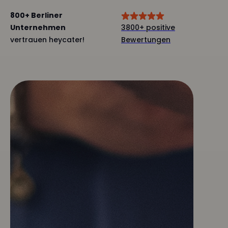
800+ Berliner
Unternehmen
3800+ positive
vertrauen heycater!
Bewertungen