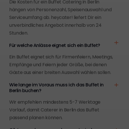
Die Kosten für ein Buffet Catering in Berlin
hängen von Personenzahl, Speisenauswahl und
Serviceumfang ab. heycater! liefert Dir ein
unverbindliches Angebot innerhalb von 24
Stunden.
Für welche Anlässe eignet sich ein Buffet?
Ein Buffet eignet sich für Firmenfeiern, Meetings,
Empfänge und Feiern jeder Größe, bei denen
Gäste aus einer breiten Auswahl wählen sollen.
Wie lange im Voraus muss ich das Buffet in
Berlin buchen?
Wir empfehlen mindestens 5-7 Werktage
Vorlauf, damit Caterer in Berlin das Buffet
passend planen können.