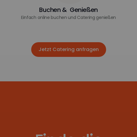
Buchen & Genießen
Einfach online buchen und Catering genießen
Jetzt Catering anfragen
Jetzt Catering anfragen