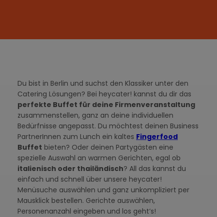
Du bist in Berlin und suchst den Klassiker unter den
Catering Lösungen? Bei heycater! kannst du dir das
perfekte Buffet für deine Firmenveranstaltung
zusammenstellen, ganz an deine individuellen
Bedürfnisse angepasst. Du möchtest deinen Business
PartnerInnen zum Lunch ein kaltes
Fingerfood
Buffet
bieten? Oder deinen Partygästen eine
spezielle Auswahl an warmen Gerichten, egal ob
italienisch oder thailändisch
? All das kannst du
einfach und schnell über unsere heycater!
Menüsuche auswählen und ganz unkompliziert per
Mausklick bestellen. Gerichte auswählen,
Personenanzahl eingeben und los geht’s!