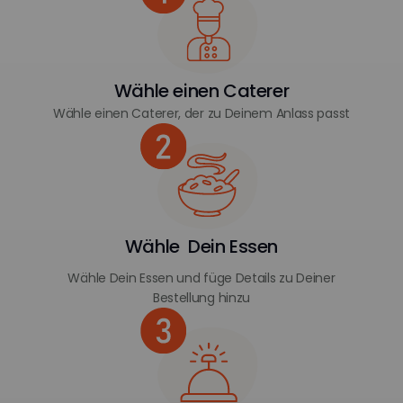
Wähle einen Caterer
Wähle einen Caterer, der zu Deinem Anlass passt
Wähle Dein Essen
Wähle Dein Essen und füge Details zu Deiner
Bestellung hinzu