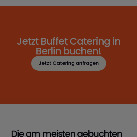
Jetzt Buffet Catering in
Berlin buchen!
Jetzt Catering anfragen
Jetzt Catering anfragen
Die am meisten gebuchten