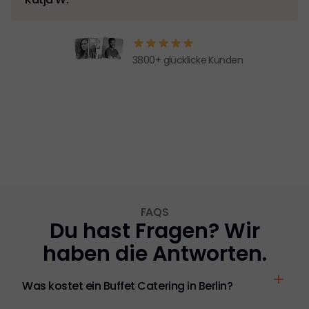
3800+ glücklicke Kunden
FAQS
Du hast Fragen? Wir
haben die Antworten.
Was kostet ein Buffet Catering in Berlin?