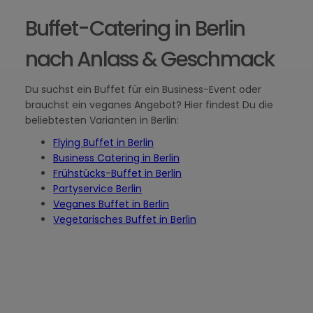
Buffet-Catering in Berlin
nach Anlass & Geschmack
Du suchst ein Buffet für ein Business-Event oder
brauchst ein veganes Angebot? Hier findest Du die
beliebtesten Varianten in Berlin:
Flying Buffet in Berlin
Business Catering in Berlin
Frühstücks-Buffet in Berlin
Partyservice Berlin
Veganes Buffet in Berlin
Vegetarisches Buffet in Berlin