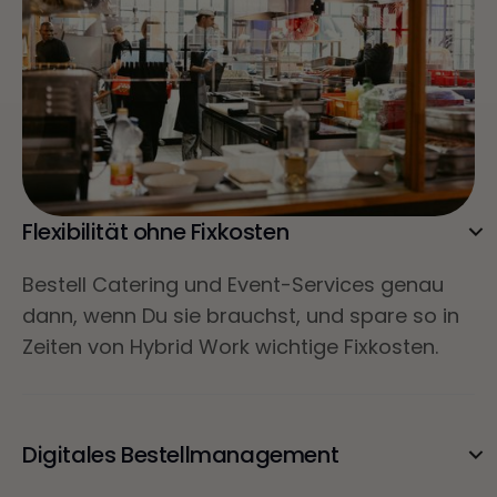
Flexibilität ohne Fixkosten
Bestell Catering und Event-Services genau
dann, wenn Du sie brauchst, und spare so in
Zeiten von Hybrid Work wichtige Fixkosten.
Digitales Bestellmanagement