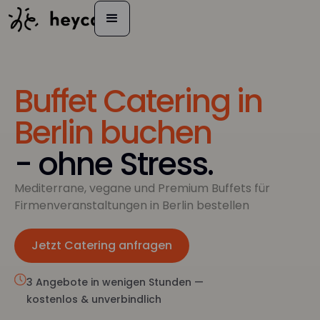
Buffet Catering in
Berlin buchen
- ohne Stress.
Mediterrane, vegane und Premium Buffets für
Firmenveranstaltungen in Berlin bestellen
Jetzt Catering anfragen
Jetzt anfragen
3 Angebote in wenigen Stunden —
kostenlos & unverbindlich