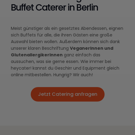
Buffet Caterer in Berlin
Meist günstiger als ein gesetztes Abendessen, eignen
sich Buffets für alle, die ihren Gästen eine große
Auswahl bieten wollen. Außerdem können sich dank
unserer klaren Beschriftung
VeganerInnen und
GlutenallergikerInnen
ganz einfach das
aussuchen, was sie gerne essen. Wie immer bei
heycater! kannst du Geschirr und Equipment gleich
online mitbestellen. Hungrig? Wir auch!
Jetzt Catering anfragen
Jetzt Catering anfragen