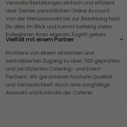
Verwalte Bestellungen einfach und effizient
über Deinen persönlichen Online Account.
Von der Menüauswahl bis zur Bezahlung hast
Du alles im Blick und kannst beliebig vielen
KollegInnen ihren eigenen Zugriff geben.
Vielfalt mit einem Partner
Profitiere von einem einfachen und
zentralisierten Zugang zu über 700 geprüften
und zertifizierten Catering- und Event-
Partnern. Wir garantieren höchste Qualität
und Verlässlichkeit durch eine sorgfältige
Auswahl und Kontrolle der Caterer.