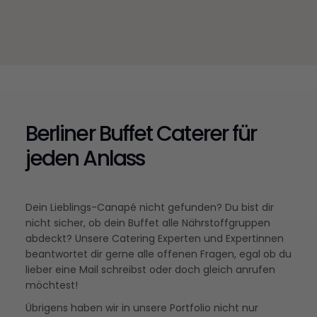
Berliner Buffet Caterer für
jeden Anlass
Dein Lieblings-Canapé nicht gefunden? Du bist dir
nicht sicher, ob dein Buffet alle Nährstoffgruppen
abdeckt? Unsere Catering Experten und Expertinnen
beantwortet dir gerne alle offenen Fragen, egal ob du
lieber eine Mail schreibst oder doch gleich anrufen
möchtest!
Übrigens haben wir in unsere Portfolio nicht nur