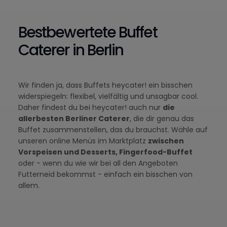
Bestbewertete Buffet
Caterer in Berlin
Wir finden ja, dass Buffets heycater! ein bisschen
widerspiegeln: flexibel, vielfältig und unsagbar cool.
Daher findest du bei heycater! auch nur
die
allerbesten Berliner Caterer
, die dir genau das
Buffet zusammenstellen, das du brauchst. Wähle auf
unseren online Menüs im Marktplatz
zwischen
Vorspeisen und Desserts, Fingerfood-Buffet
oder - wenn du wie wir bei all den Angeboten
Futterneid bekommst - einfach ein bisschen von
allem.