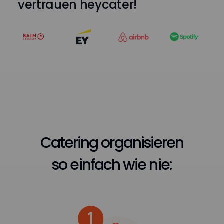
vertrauen heycater!
Catering organisieren
so einfach wie nie: