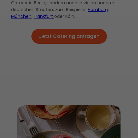
Caterer in Berlin, sondern auch in vielen anderen
deutschen Städten, zum Beispiel in
Hamburg
,
München
,
Frankfurt
oder Köln.
Jetzt Catering anfragen
Jetzt Catering anfragen