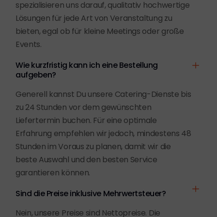
spezialisieren uns darauf, qualitativ hochwertige
Lösungen für jede Art von Veranstaltung zu
bieten, egal ob für kleine Meetings oder große
Events.
Wie kurzfristig kann ich eine Bestellung
aufgeben?
Generell kannst Du unsere Catering-Dienste bis
zu 24 Stunden vor dem gewünschten
Liefertermin buchen. Für eine optimale
Erfahrung empfehlen wir jedoch, mindestens 48
Stunden im Voraus zu planen, damit wir die
beste Auswahl und den besten Service
garantieren können.
Sind die Preise inklusive Mehrwertsteuer?
Nein, unsere Preise sind Nettopreise. Die