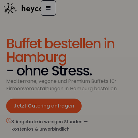
Buffet bestellen in
Hamburg
- ohne Stress.
Mediterrane, vegane und Premium Buffets für
Firmenveranstaltungen in Hamburg bestellen
Jetzt Catering anfragen
Jetzt anfragen
3 Angebote in wenigen Stunden —
kostenlos & unverbindlich