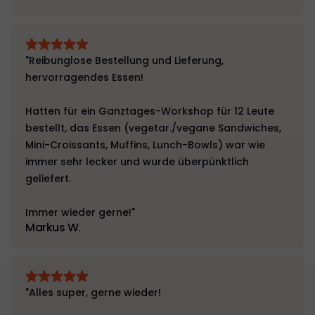
"Reibunglose Bestellung und Lieferung,
hervorragendes Essen!
Hatten für ein Ganztages-Workshop für 12 Leute
bestellt, das Essen (vegetar./vegane Sandwiches,
Mini-Croissants, Muffins, Lunch-Bowls) war wie
immer sehr lecker und wurde überpünktlich
geliefert.
Immer wieder gerne!"
Markus W.
"Alles super, gerne wieder!