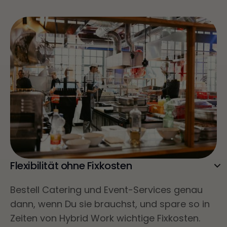
Flexibilität ohne Fixkosten
Bestell Catering und Event-Services genau
dann, wenn Du sie brauchst, und spare so in
Zeiten von Hybrid Work wichtige Fixkosten.