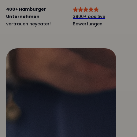
400+ Hamburger
Unternehmen
3800+ positive
vertrauen heycater!
Bewertungen