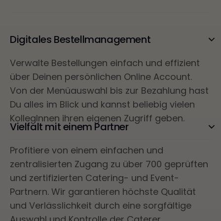
Digitales Bestellmanagement
Verwalte Bestellungen einfach und effizient
über Deinen persönlichen Online Account.
Von der Menüauswahl bis zur Bezahlung hast
Du alles im Blick und kannst beliebig vielen
KollegInnen ihren eigenen Zugriff geben.
Vielfalt mit einem Partner
Profitiere von einem einfachen und
zentralisierten Zugang zu über 700 geprüften
und zertifizierten Catering- und Event-
Partnern. Wir garantieren höchste Qualität
und Verlässlichkeit durch eine sorgfältige
Auswahl und Kontrolle der Caterer.