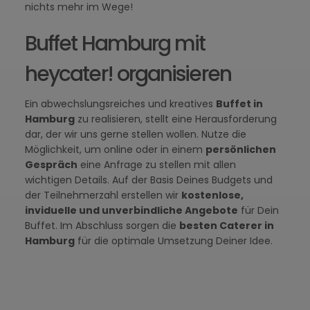
nichts mehr im Wege!
Buffet Hamburg mit
heycater! organisieren
Ein abwechslungsreiches und kreatives
Buffet in
Hamburg
zu realisieren, stellt eine Herausforderung
dar, der wir uns gerne stellen wollen. Nutze die
Möglichkeit, um online oder in einem
persönlichen
Gespräch
eine Anfrage zu stellen mit allen
wichtigen Details. Auf der Basis Deines Budgets und
der Teilnehmerzahl erstellen wir
kostenlose,
inviduelle und unverbindliche Angebote
für Dein
Buffet. Im Abschluss sorgen die
besten Caterer in
Hamburg
für die optimale Umsetzung Deiner Idee.