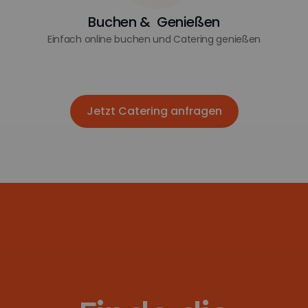
Buchen & Genießen
Einfach online buchen und Catering genießen
Jetzt Catering anfragen
Jetzt Catering anfragen