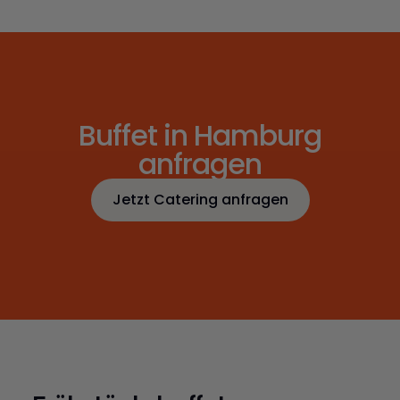
Buffet in Hamburg
anfragen
Jetzt Catering anfragen
Jetzt Catering anfragen