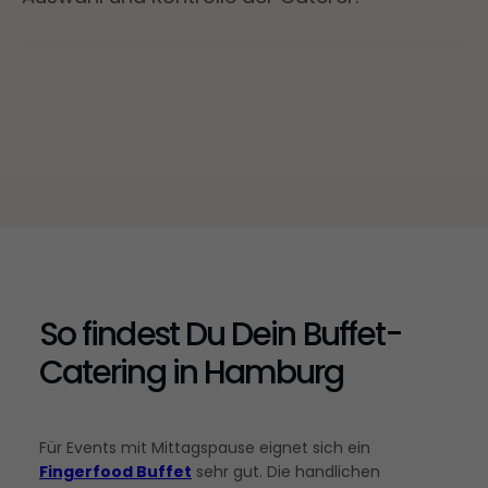
So findest Du Dein Buffet-
Catering in Hamburg
Für Events mit Mittagspause eignet sich ein
Fingerfood Buffet
sehr gut. Die handlichen