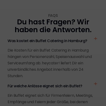
FAQS
Du hast Fragen? Wir
haben die Antworten.
Was kostet ein Buffet Catering in Hamburg?
Die Kosten für ein Buffet Catering in Hamburg
hängen von Personenzahl, Speisenauswahl und
Serviceumfang ab. heycater! liefert Dir ein
unverbindliches Angebot innerhalb von 24
Stunden.
Für welche Anlässe eignet sich ein Buffet?
Ein Buffet eignet sich für Firmenfeiern, Meetings,
Empfänge und Feiern jeder Größe, bei denen