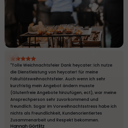
"Tolle Weichnachtsfeier Dank heycater: Ich nutze
die Dienstleistung von heycater! für meine
Fakultätsweihnachtsfeier. Auch wenn ich sehr
kurzfristig mein Angebot ändern musste
(Glutenfreie Angebote hinzufügen, ect), war meine
Ansprechperson sehr zuvorkommend und
freundlich. Sogar im Vorweihnachtsstress habe ich
nichts als Freundlichkeit, Kundenorientiertes
Zusammenarbeit und Respekt bekommen.
Hannah Görtlitz