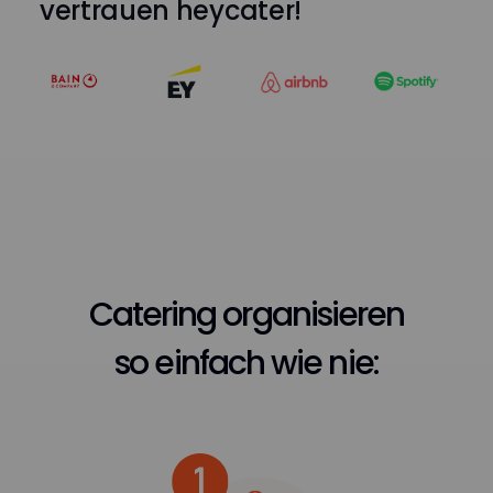
vertrauen heycater!
Catering organisieren
so einfach wie nie: