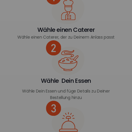
Wähle einen Caterer
Wähle einen Caterer, der zu Deinem Anlass passt
Wähle Dein Essen
Wähle Dein Essen und füge Details zu Deiner
Bestellung hinzu