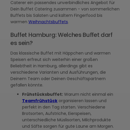
Caterer ein passendes unverbindliches Angebot für
Dein Buffet Catering zusammen - von sommerlichen
Buffets bis Salaten und kaltem Fingerfood bis
warmen
Weihnachtsbuffets
.
Buffet Hamburg: Welches Buffet darf
es sein?
Das klassische Buffet mit Häppchen und warmen
Speisen erfreut sich weiterhin einer großen
Beliebtheit in Hamburg, allerdings gibt es
verschiedene Varianten und Ausführungen, die
Deinem Team oder Deinen Geschäftspartnern
gefallen könnte.
Frühstücksbuffet:
Warum nicht einmal ein
Teamfrühstück
organisieren lassen und
perfekt in den Tag starten. Verschiedene
Brotsorten, Aufstriche, Eierspeisen,
unterschiedliche Müslisorten, Milchprodukte
und Säfte sorgen für gute Laune am Morgen.