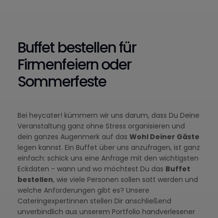
Buffet bestellen für
Firmenfeiern oder
Sommerfeste
Bei heycater! kümmern wir uns darum, dass Du Deine
Veranstaltung ganz ohne Stress organisieren und
dein ganzes Augenmerk auf das
Wohl Deiner Gäste
legen kannst. Ein Buffet über uns anzufragen, ist ganz
einfach: schick uns eine Anfrage mit den wichtigsten
Eckdaten - wann und wo möchtest Du das
Buffet
bestellen
, wie viele Personen sollen satt werden und
welche Anforderungen gibt es? Unsere
Cateringexpertinnen stellen Dir anschließend
unverbindlich aus unserem Portfolio handverlesener