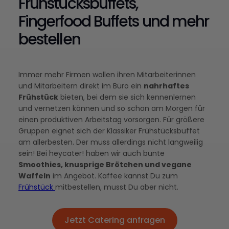
Frühstücksbuffets,
Fingerfood Buffets und mehr
bestellen
Immer mehr Firmen wollen ihren Mitarbeiterinnen
und Mitarbeitern direkt im Büro ein
nahrhaftes
Frühstück
bieten, bei dem sie sich kennenlernen
und vernetzen können und so schon am Morgen für
einen produktiven Arbeitstag vorsorgen. Für größere
Gruppen eignet sich der Klassiker Frühstücksbuffet
am allerbesten. Der muss allerdings nicht langweilig
sein! Bei heycater! haben wir auch bunte
Smoothies, knusprige Brötchen und vegane
Waffeln
im Angebot. Kaffee kannst Du zum
Frühstück
mitbestellen, musst Du aber nicht.
Jetzt Catering anfragen