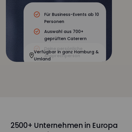
Für Business-Events ab 10
Personen
Auswahl aus 700+
geprüften Caterern
Deine persönliche
Verfügbar in ganz Hamburg &
Ansprechperson
Umland
2500+ Unternehmen in Europa