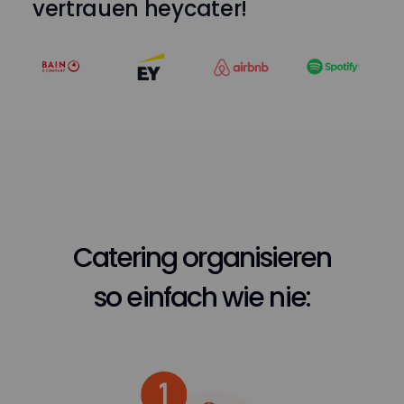
vertrauen heycater!
Catering organisieren
so einfach wie nie: