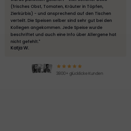
(frisches Obst, Tomaten, Kräuter in Töpfen,
Zierkürbis) - und ansprechend auf den Tischen
verteilt. Die Speisen selber sind sehr gut bei den
Kollegen angekommen. Jede Speise wurde
beschriftet und auch eine Info über Allergene hat
nicht gefehlt."
Katja W.
3800+ glücklicke Kunden