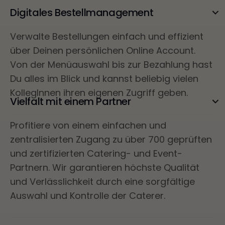
Digitales Bestellmanagement
Verwalte Bestellungen einfach und effizient
über Deinen persönlichen Online Account.
Von der Menüauswahl bis zur Bezahlung hast
Du alles im Blick und kannst beliebig vielen
KollegInnen ihren eigenen Zugriff geben.
Vielfalt mit einem Partner
Profitiere von einem einfachen und
zentralisierten Zugang zu über 700 geprüften
und zertifizierten Catering- und Event-
Partnern. Wir garantieren höchste Qualität
und Verlässlichkeit durch eine sorgfältige
Auswahl und Kontrolle der Caterer.