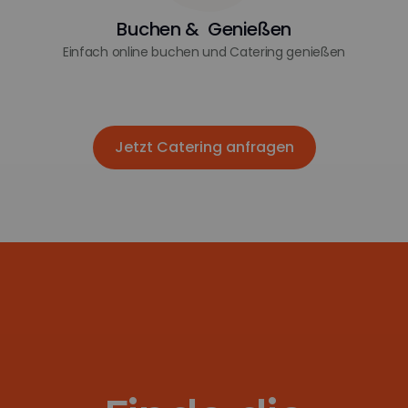
Buchen & Genießen
Einfach online buchen und Catering genießen
Jetzt Catering anfragen
Jetzt Catering anfragen