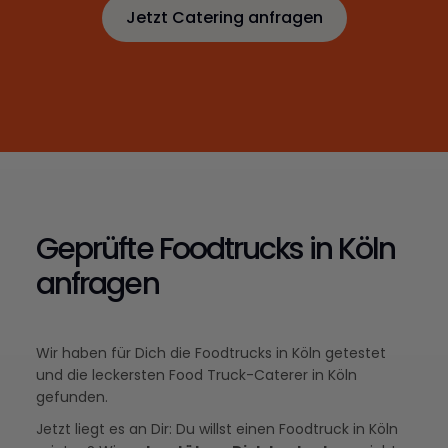
Jetzt Catering anfragen
Jetzt Catering anfragen
Geprüfte Foodtrucks in Köln
anfragen
Wir haben für Dich die Foodtrucks in Köln getestet
und die leckersten Food Truck-Caterer in Köln
gefunden.
Jetzt liegt es an Dir: Du willst einen Foodtruck in Köln