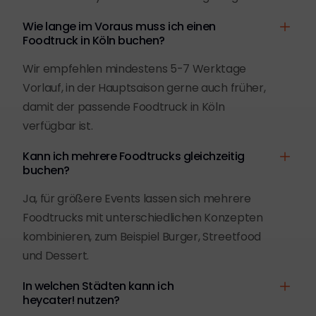
Wie lange im Voraus muss ich einen
Foodtruck in Köln buchen?
Wir empfehlen mindestens 5-7 Werktage
Vorlauf, in der Hauptsaison gerne auch früher,
damit der passende Foodtruck in Köln
verfügbar ist.
Kann ich mehrere Foodtrucks gleichzeitig
buchen?
Ja, für größere Events lassen sich mehrere
Foodtrucks mit unterschiedlichen Konzepten
kombinieren, zum Beispiel Burger, Streetfood
und Dessert.
In welchen Städten kann ich
heycater! nutzen?