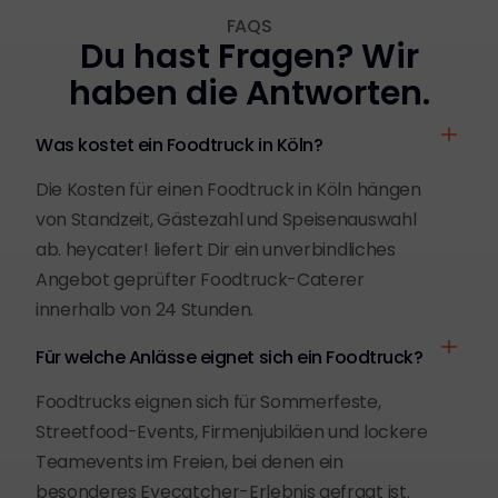
FAQS
Du hast Fragen? Wir
haben die Antworten.
Was kostet ein Foodtruck in Köln?
Die Kosten für einen Foodtruck in Köln hängen
von Standzeit, Gästezahl und Speisenauswahl
ab. heycater! liefert Dir ein unverbindliches
Angebot geprüfter Foodtruck-Caterer
innerhalb von 24 Stunden.
Für welche Anlässe eignet sich ein Foodtruck?
Foodtrucks eignen sich für Sommerfeste,
Streetfood-Events, Firmenjubiläen und lockere
Teamevents im Freien, bei denen ein
besonderes Eyecatcher-Erlebnis gefragt ist.