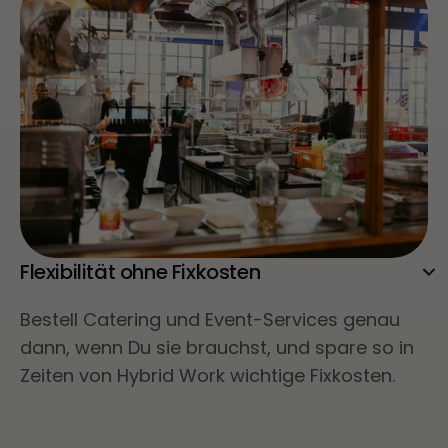
Flexibilität ohne Fixkosten
Bestell Catering und Event-Services genau
dann, wenn Du sie brauchst, und spare so in
Zeiten von Hybrid Work wichtige Fixkosten.