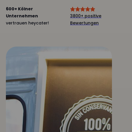
600+ Kölner
Unternehmen
3800+ positive
vertrauen heycater!
Bewertungen