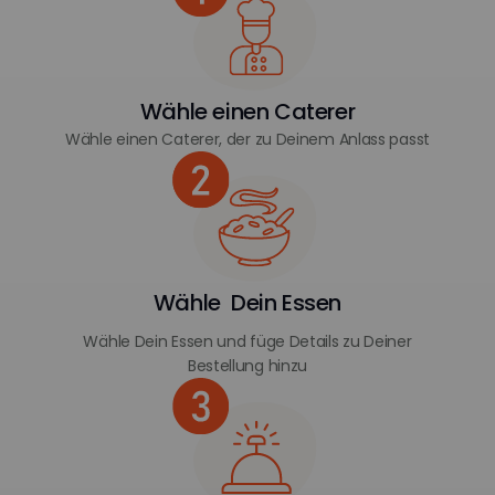
Wähle einen Caterer
Wähle einen Caterer, der zu Deinem Anlass passt
Wähle Dein Essen
Wähle Dein Essen und füge Details zu Deiner
Bestellung hinzu