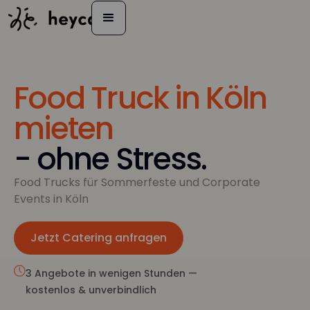
Food Truck in Köln
mieten
- ohne Stress.
Food Trucks für Sommerfeste und Corporate
Events in Köln
Jetzt Catering anfragen
Jetzt anfragen
3 Angebote in wenigen Stunden —
kostenlos & unverbindlich