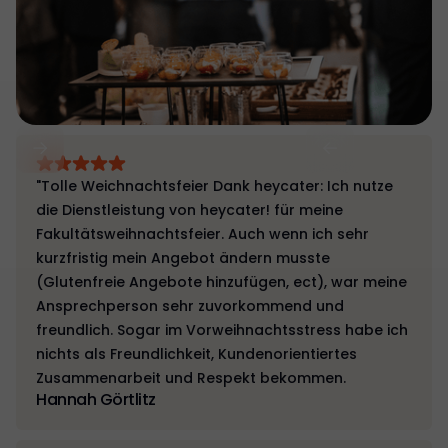
"Tolle Weichnachtsfeier Dank heycater: Ich nutze
die Dienstleistung von heycater! für meine
Fakultätsweihnachtsfeier. Auch wenn ich sehr
kurzfristig mein Angebot ändern musste
(Glutenfreie Angebote hinzufügen, ect), war meine
Ansprechperson sehr zuvorkommend und
freundlich. Sogar im Vorweihnachtsstress habe ich
nichts als Freundlichkeit, Kundenorientiertes
Zusammenarbeit und Respekt bekommen.
Hannah Görtlitz