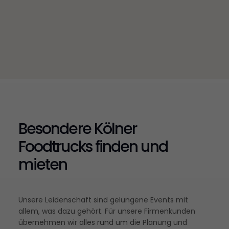
Besondere Kölner
Foodtrucks finden und
mieten
Unsere Leidenschaft sind gelungene Events mit
allem, was dazu gehört. Für unsere Firmenkunden
übernehmen wir alles rund um die Planung und