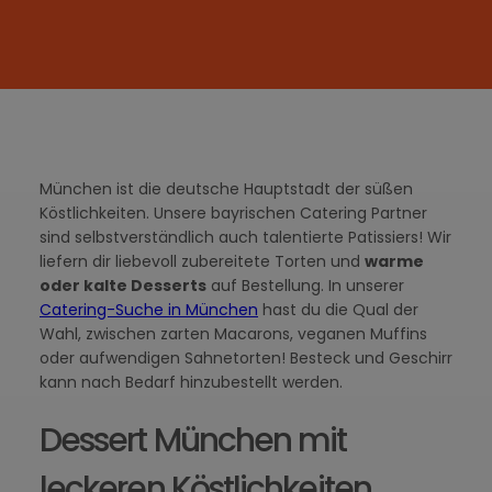
München ist die deutsche Hauptstadt der süßen
Köstlichkeiten. Unsere bayrischen Catering Partner
sind selbstverständlich auch talentierte Patissiers! Wir
liefern dir liebevoll zubereitete Torten und
warme
oder kalte Desserts
auf Bestellung. In unserer
Catering-Suche in München
hast du die Qual der
Wahl, zwischen zarten Macarons, veganen Muffins
oder aufwendigen Sahnetorten! Besteck und Geschirr
kann nach Bedarf hinzubestellt werden.
Dessert München mit
leckeren Köstlichkeiten