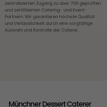
zentralisierten Zugang zu über 700 geprüften
und zertifizierten Catering- und Event-
Partnern. Wir garantieren höchste Qualität
und Verlässlichkeit durch eine sorgfältige
Auswahl und Kontrolle der Caterer.
Münchner Dessert Caterer