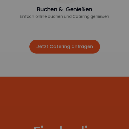
Buchen & Genießen
Einfach online buchen und Catering genießen
Jetzt Catering anfragen
Jetzt Catering anfragen