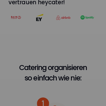
vertrauen heycater!
Catering organisieren
so einfach wie nie: