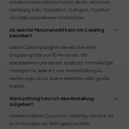
Städten Deutschlands nutzen: Berlin, München,
Hamburg, Köln, Düsseldorf, Stuttgart, Frankfurt
am Main und weiteren Standorten.
Ab welcher Personenzahl kann ich Catering
bestellen?
Unser Catering beginnt bereits bei einer
Gruppengröße von 10 Personen. Wir
spezialisieren uns darauf, qualitativ hochwertige
Lösungen für jede Art von Veranstaltung zu
bieten, egal ob für kleine Meetings oder große
Events.
Wie kurzfristig kann ich eine Bestellung
aufgeben?
Generell kannst Du unsere Catering-Dienste bis
zu 24 Stunden vor dem gewünschten