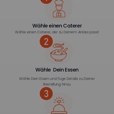
Wähle einen Caterer
Wähle einen Caterer, der zu Deinem Anlass passt
Wähle Dein Essen
Wähle Dein Essen und füge Details zu Deiner
Bestellung hinzu