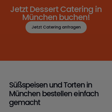
Jetzt Dessert Catering in
München buchen!
Jetzt Catering anfragen
Jetzt Catering anfragen
Süßspeisen und Torten in
München bestellen einfach
gemacht