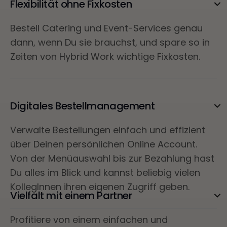
Flexibilität ohne Fixkosten
Bestell Catering und Event-Services genau
dann, wenn Du sie brauchst, und spare so in
Zeiten von Hybrid Work wichtige Fixkosten.
Digitales Bestellmanagement
Verwalte Bestellungen einfach und effizient
über Deinen persönlichen Online Account.
Von der Menüauswahl bis zur Bezahlung hast
Du alles im Blick und kannst beliebig vielen
KollegInnen ihren eigenen Zugriff geben.
Vielfalt mit einem Partner
Profitiere von einem einfachen und