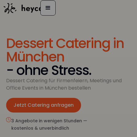
Dessert Catering in
München
- ohne Stress.
Dessert Catering für Firmenfeiern, Meetings und
Office Events in München bestellen
Jetzt Catering anfragen
Jetzt anfragen
3 Angebote in wenigen Stunden —
kostenlos & unverbindlich