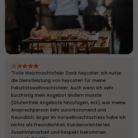
"Tolle Weichnachtsfeier Dank heycater: Ich nutze
die Dienstleistung von heycater! für meine
Fakultätsweihnachtsfeier. Auch wenn ich sehr
kurzfristig mein Angebot ändern musste
(Glutenfreie Angebote hinzufügen, ect), war meine
Ansprechperson sehr zuvorkommend und
freundlich. Sogar im Vorweihnachtsstress habe ich
nichts als Freundlichkeit, Kundenorientiertes
Zusammenarbeit und Respekt bekommen.