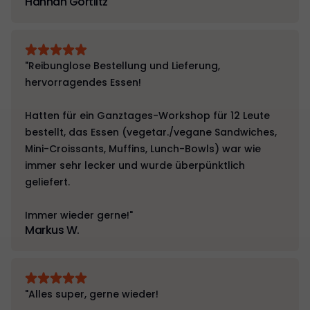
Hannah Görtlitz
"Reibunglose Bestellung und Lieferung,
hervorragendes Essen!
Hatten für ein Ganztages-Workshop für 12 Leute
bestellt, das Essen (vegetar./vegane Sandwiches,
Mini-Croissants, Muffins, Lunch-Bowls) war wie
immer sehr lecker und wurde überpünktlich
geliefert.
Immer wieder gerne!"
Markus W.
"Alles super, gerne wieder!