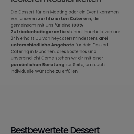
Die Dessert für ein Meeting oder ein Event kommen
von unseren
zertifizierten Caterern
, die
gemeinsam mit uns für eine
100%
Zufriedenheitsgarantie
stehen. Innerhalb von nur
24h erhälst Du von heycater! mindestens
drei
unterschiedliche Angebote
für dein Dessert
Catering in München, alles kostenlos und
unverbindlich! Gerne stehen wir dir mit einer
persönlichen Beratung
zur Seite, um auch
individuelle Wünsche zu erfüllen.
Bestbewertete Dessert