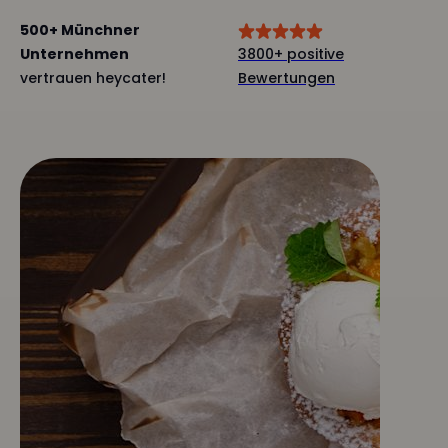
500+ Münchner
Unternehmen
3800+ positive
vertrauen heycater!
Bewertungen