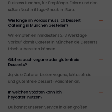
Business Lunches, für Empfänge, Feiern und den
süßen Nachmittags-Snack im Büro.
Wie lange im Voraus muss ich Dessert
Catering in München bestellen?
Wir empfehlen mindestens 2-3 Werktage
Vorlauf, damit Caterer in München die Desserts
frisch zubereiten können.
Gibt es auch vegane oder glutenfreie
Desserts?
Ja, viele Caterer bieten vegane, laktosefreie
und glutenfreie Dessert-Varianten an.
In welchen Städten kann ich
heycater! nutzen?
Du kannst unseren Service in allen großen