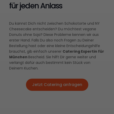
für jeden Anlass
Du kannst Dich nicht zwischen Schokotorte und NY
Cheesecake entscheiden? Du möchtest vegane
Donuts ohne Soja? Diese Probleme kennen wir aus
erster Hand. Falls Du also noch Fragen zu Deiner
Bestellung hast oder eine kleine Entscheidungshilfe
brauchst, gib einfach unserer
Catering Expertin für
München
Bescheid. Sie hilft Dir gerne weiter und
verlangt dafür auch bestimmt kein Stück von
Deinem Kuchen.
Jetzt Catering anfragen
Jetzt Catering anfragen