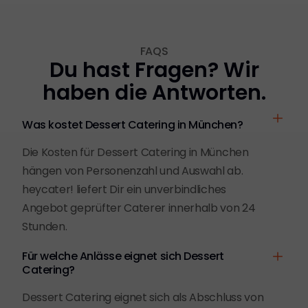
FAQS
Du hast Fragen? Wir
haben die Antworten.
Was kostet Dessert Catering in München?
Die Kosten für Dessert Catering in München
hängen von Personenzahl und Auswahl ab.
heycater! liefert Dir ein unverbindliches
Angebot geprüfter Caterer innerhalb von 24
Stunden.
Für welche Anlässe eignet sich Dessert
Catering?
Dessert Catering eignet sich als Abschluss von