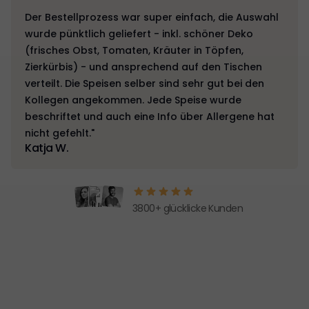
Der Bestellprozess war super einfach, die Auswahl
wurde pünktlich geliefert - inkl. schöner Deko
(frisches Obst, Tomaten, Kräuter in Töpfen,
Zierkürbis) - und ansprechend auf den Tischen
verteilt. Die Speisen selber sind sehr gut bei den
Kollegen angekommen. Jede Speise wurde
beschriftet und auch eine Info über Allergene hat
nicht gefehlt."
Katja W.
3800+ glücklicke Kunden