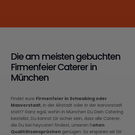
Die am meisten gebuchten
Firmenfeier Caterer in
München
Findet eure
Firmenfeier in Schwabing oder
Maxvorstadt
, in der Altstadt oder in der Isarvorstadt
statt? Ganz egal, wohin in München Du Dein Catering
bestellst, Du kannst Dir sicher sein, dass alle Caterer,
die Du bei heycater! findest, unseren h
ohen
Qualitätsansprüchen
genügen. So ersparen wir Dir