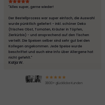
"Alles super, gerne wieder!
Der Bestellprozess war super einfach, die Auswahl
wurde pünktlich geliefert - inkl. schöner Deko
(frisches Obst, Tomaten, Kräuter in Töpfen,
Zierkürbis) - und ansprechend auf den Tischen
verteilt. Die Speisen selber sind sehr gut bei den
Kollegen angekommen. Jede Speise wurde
beschriftet und auch eine Info über Allergene hat
nicht gefehlt."
Katja W.
3800+ glücklicke Kunden