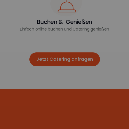
Buchen & Genießen
Einfach online buchen und Catering genießen
Jetzt Catering anfragen
Jetzt Catering anfragen