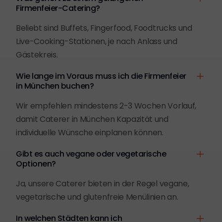
Firmenfeier-Catering?
Beliebt sind Buffets, Fingerfood, Foodtrucks und
Live-Cooking-Stationen, je nach Anlass und
Gästekreis.
Wie lange im Voraus muss ich die Firmenfeier
in München buchen?
Wir empfehlen mindestens 2-3 Wochen Vorlauf,
damit Caterer in München Kapazität und
individuelle Wünsche einplanen können.
Gibt es auch vegane oder vegetarische
Optionen?
Ja, unsere Caterer bieten in der Regel vegane,
vegetarische und glutenfreie Menülinien an.
In welchen Städten kann ich