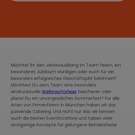
Möchtet ihr den Jahresausklang im Team feiern, ein
besonderes Jubiläum würdigen oder euch für ein
besonders erfolgreiches Geschäftsjahr belohnen?
Möchtest Du dem Team eine besonders
eindrucksvolle
Weihnachtsfeier
bescheren oder
planst Du ein unvergessliches Sommerfest? Für alle
Arten von Firmenfeiern in München haben wir das
passende Catering. Und nicht nur das: wir kennen
auch die besten Eventlocations und haben viele
einzigartige Konzepte für gelungene Betriebsfeste.