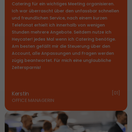
Catering für ein wichtiges Meeting organisieren.
Ich war überrascht über den unfassbar schnellen
und freundlichen Service, nach einem kurzen
Telefonat erhielt ich innerhalb von wenigen
Stunden mehrere Angebote. Seitdem nutze ich
Heycater! jedes Mal wenn ich Catering benötige.
Am besten gefällt mir die Steuerung über den
Account, alle Anpassungen und Fragen werden
zügig beantwortet. Für mich eine unglaubliche
Zeitersparnis!
[01]
Kerstin
OFFICE MANAGERIN