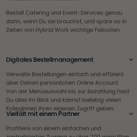
Bestell Catering und Event-Services genau
dann, wenn Du sie brauchst, und spare so in
Zeiten von Hybrid Work wichtige Fixkosten.
Digitales Bestellmanagement
Verwalte Bestellungen einfach und effizient
über Deinen persönlichen Online Account.
Von der Menüauswahl bis zur Bezahlung hast
Du alles im Blick und kannst beliebig vielen
KollegInnen ihren eigenen Zugriff geben.
Vielfalt mit einem Partner
Profitiere von einem einfachen und
zentralisierten Zugang zu über 700 geprüften