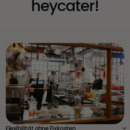
heycater!
Flexibilität ohne Fixkosten