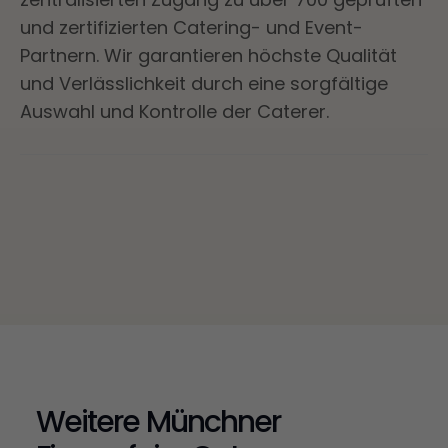
und zertifizierten Catering- und Event-
Partnern. Wir garantieren höchste Qualität
und Verlässlichkeit durch eine sorgfältige
Auswahl und Kontrolle der Caterer.
Weitere Münchner