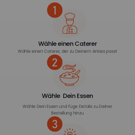
Wähle einen Caterer
Wähle einen Caterer, der zu Deinem Anlass passt
Wähle Dein Essen
Wähle Dein Essen und füge Details zu Deiner
Bestellung hinzu