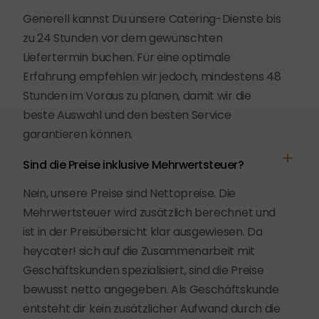
Generell kannst Du unsere Catering-Dienste bis
zu 24 Stunden vor dem gewünschten
Liefertermin buchen. Für eine optimale
Erfahrung empfehlen wir jedoch, mindestens 48
Stunden im Voraus zu planen, damit wir die
beste Auswahl und den besten Service
garantieren können.
Sind die Preise inklusive Mehrwertsteuer?
Nein, unsere Preise sind Nettopreise. Die
Mehrwertsteuer wird zusätzlich berechnet und
ist in der Preisübersicht klar ausgewiesen. Da
heycater! sich auf die Zusammenarbeit mit
Geschäftskunden spezialisiert, sind die Preise
bewusst netto angegeben. Als Geschäftskunde
entsteht dir kein zusätzlicher Aufwand durch die