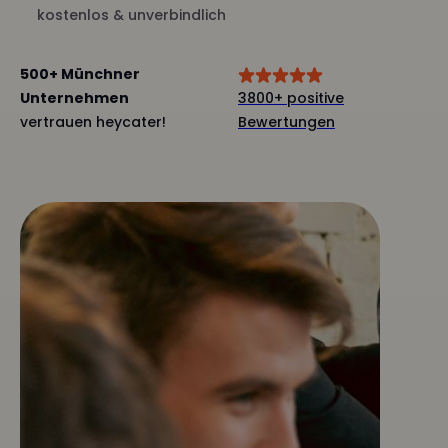
kostenlos & unverbindlich
500+ Münchner
Unternehmen
3800+ positive
vertrauen heycater!
Bewertungen