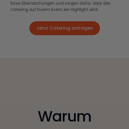
böse Überraschungen und sorgen dafür, dass das
Catering auf Eurem Event ein Highlight wird.
Jetzt Catering anfragen
Jetzt Catering anfragen
Warum