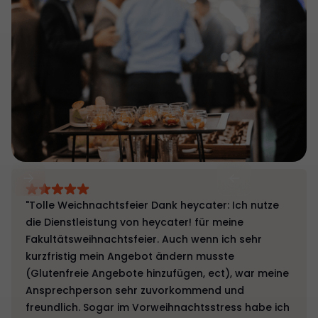
"Tolle Weichnachtsfeier Dank heycater: Ich nutze
die Dienstleistung von heycater! für meine
Fakultätsweihnachtsfeier. Auch wenn ich sehr
kurzfristig mein Angebot ändern musste
(Glutenfreie Angebote hinzufügen, ect), war meine
Ansprechperson sehr zuvorkommend und
freundlich. Sogar im Vorweihnachtsstress habe ich