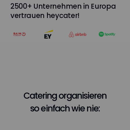
2500+ Unternehmen in Europa
vertrauen heycater!
Catering organisieren
so einfach wie nie: