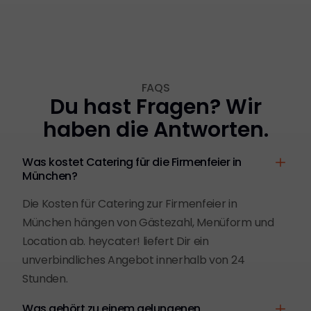
FAQS
Du hast Fragen? Wir
haben die Antworten.
Was kostet Catering für die Firmenfeier in
München?
Die Kosten für Catering zur Firmenfeier in
München hängen von Gästezahl, Menüform und
Location ab. heycater! liefert Dir ein
unverbindliches Angebot innerhalb von 24
Stunden.
Was gehört zu einem gelungenen