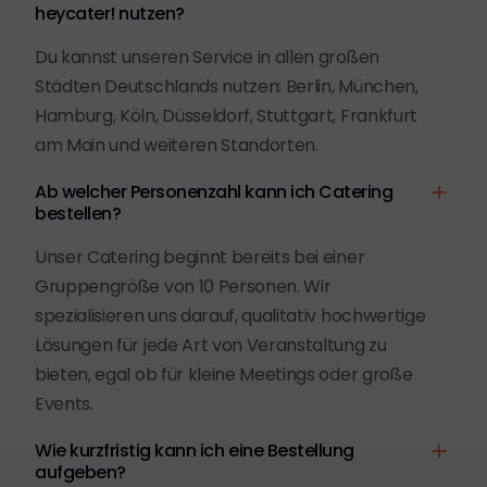
heycater! nutzen?
Du kannst unseren Service in allen großen
Städten Deutschlands nutzen: Berlin, München,
Hamburg, Köln, Düsseldorf, Stuttgart, Frankfurt
am Main und weiteren Standorten.
Ab welcher Personenzahl kann ich Catering
bestellen?
Unser Catering beginnt bereits bei einer
Gruppengröße von 10 Personen. Wir
spezialisieren uns darauf, qualitativ hochwertige
Lösungen für jede Art von Veranstaltung zu
bieten, egal ob für kleine Meetings oder große
Events.
Wie kurzfristig kann ich eine Bestellung
aufgeben?