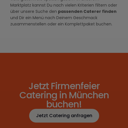
Marktplatz kannst Du nach vielen Kriterien filtern oder
über unsere Suche den
passenden Caterer finden
und Dir ein Menü nach Deinem Geschmack
zusammenstellen oder ein Komplettpaket buchen.
Jetzt Firmenfeier
Catering in München
buchen!
Jetzt Catering anfragen
Jetzt Catering anfragen