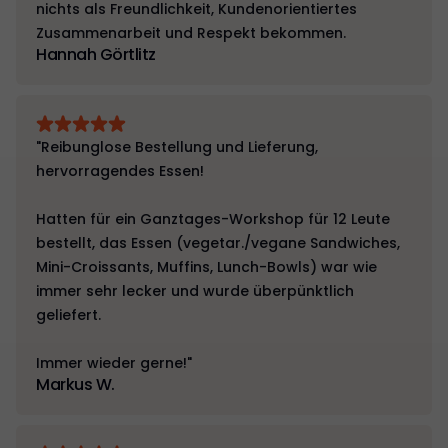
nichts als Freundlichkeit, Kundenorientiertes
Zusammenarbeit und Respekt bekommen.
Hannah Görtlitz
"Reibunglose Bestellung und Lieferung,
hervorragendes Essen!
Hatten für ein Ganztages-Workshop für 12 Leute
bestellt, das Essen (vegetar./vegane Sandwiches,
Mini-Croissants, Muffins, Lunch-Bowls) war wie
immer sehr lecker und wurde überpünktlich
geliefert.
Immer wieder gerne!"
Markus W.