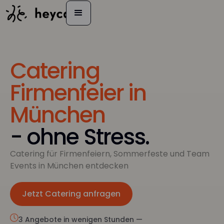
Catering
Firmenfeier in
München
- ohne Stress.
Catering für Firmenfeiern, Sommerfeste und Team
Events in München entdecken
Jetzt Catering anfragen
Jetzt anfragen
3 Angebote in wenigen Stunden —