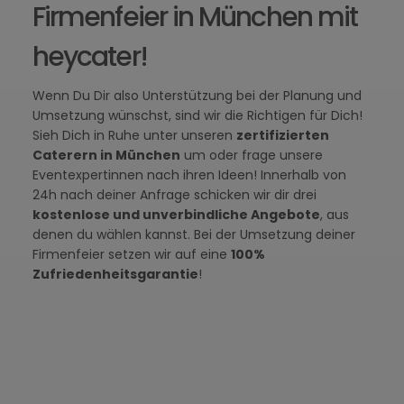
Firmenfeier in München mit
heycater!
Wenn Du Dir also Unterstützung bei der Planung und
Umsetzung wünschst, sind wir die Richtigen für Dich!
Sieh Dich in Ruhe unter unseren
zertifizierten
Caterern in München
um oder frage unsere
Eventexpertinnen nach ihren Ideen! Innerhalb von
24h nach deiner Anfrage schicken wir dir drei
kostenlose und unverbindliche Angebote
, aus
denen du wählen kannst. Bei der Umsetzung deiner
Firmenfeier setzen wir auf eine
100%
Zufriedenheitsgarantie
!