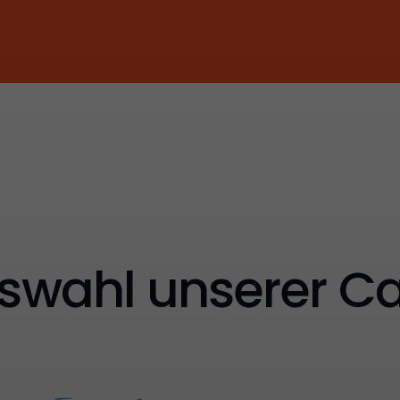
swahl unserer Ca