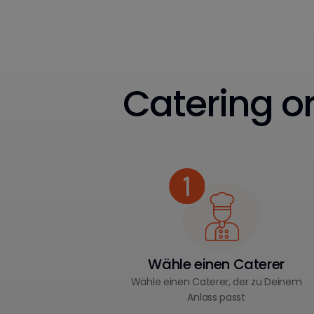
Catering or
Wähle einen Caterer
Wähle einen Caterer, der zu Deinem
Anlass passt