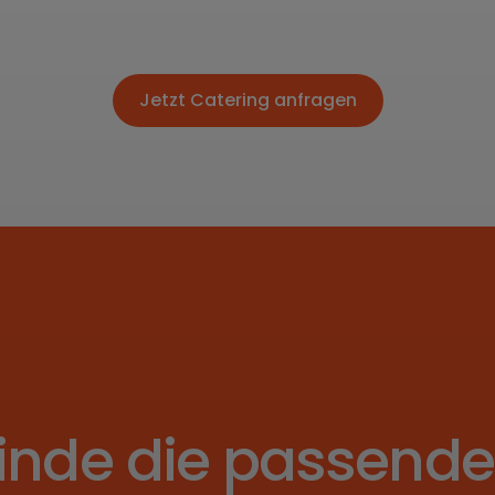
Jetzt Catering anfragen
Jetzt Catering anfragen
inde die passend