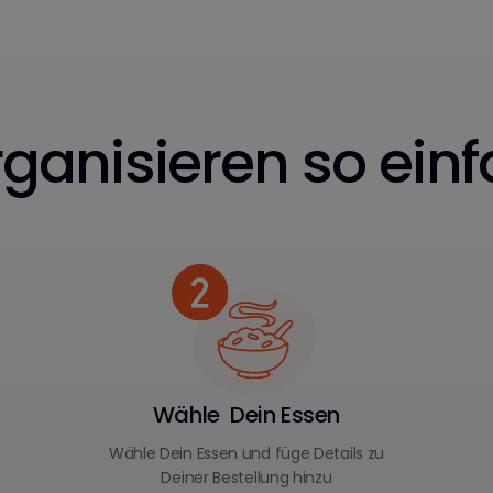
ganisieren so einf
Wähle Dein Essen
Wähle Dein Essen und füge Details zu
Deiner Bestellung hinzu