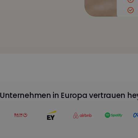
Unternehmen in Europa vertrauen he