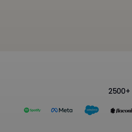
2500+ 