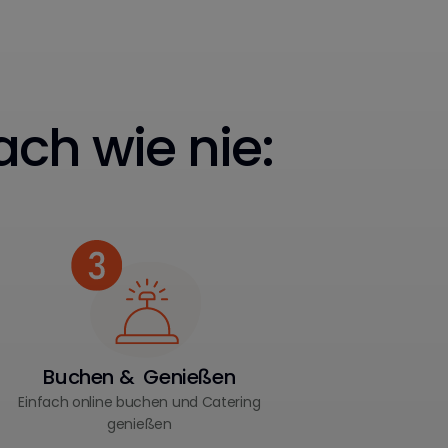
ach wie nie:
Buchen & Genießen
Einfach online buchen und Catering
genießen