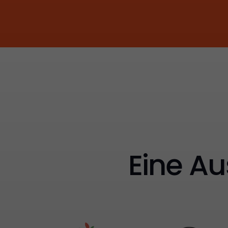
Eine Au