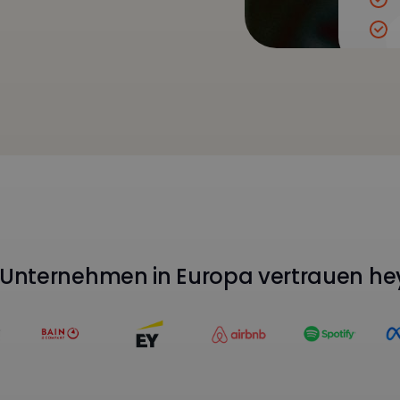
Unternehmen in Europa vertrauen he