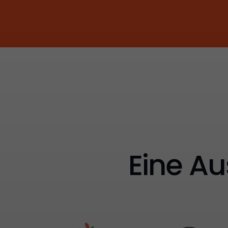
Eine Au