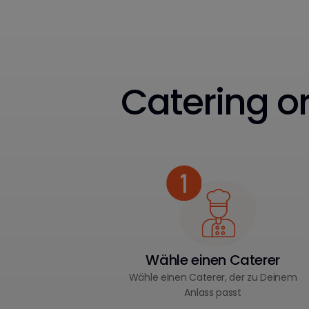
Catering or
Wähle einen Caterer
Wähle einen Caterer, der zu Deinem
Anlass passt