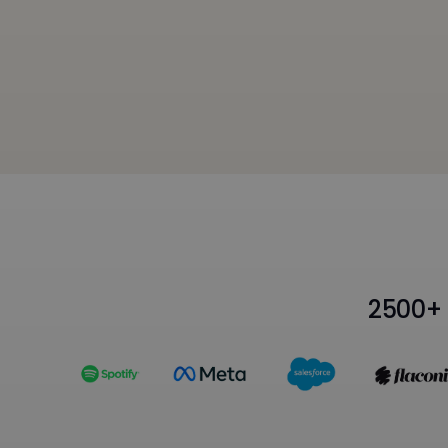
2500+ 