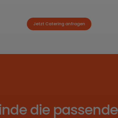
Jetzt Catering anfragen
Jetzt Catering anfragen
inde die passend