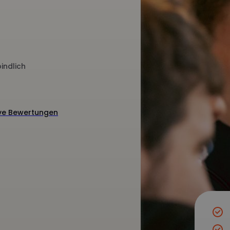
indlich
ive Bewertungen