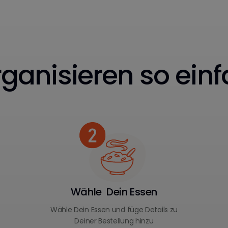
ganisieren so einf
Wähle Dein Essen
Wähle Dein Essen und füge Details zu
Deiner Bestellung hinzu