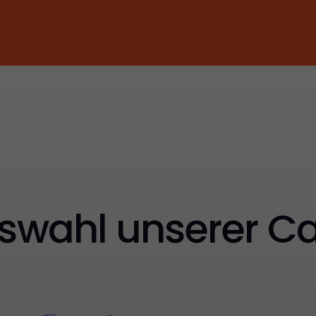
swahl unserer Ca