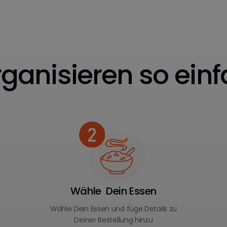
ganisieren so einf
Wähle Dein Essen
Wähle Dein Essen und füge Details zu
Deiner Bestellung hinzu