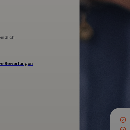
indlich
ive Bewertungen