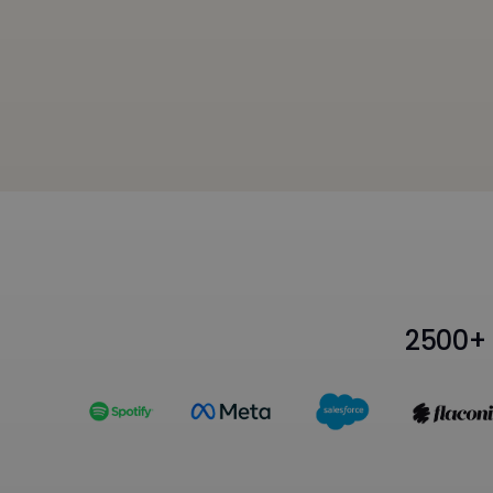
2500+ 