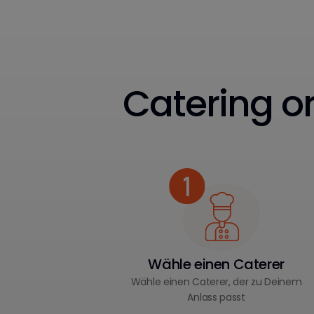
Catering or
Wähle einen Caterer
Wähle einen Caterer, der zu Deinem
Anlass passt