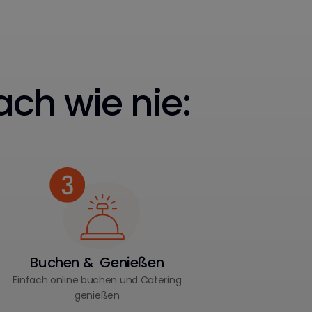
ach wie nie:
Buchen & Genießen
Einfach online buchen und Catering
genießen