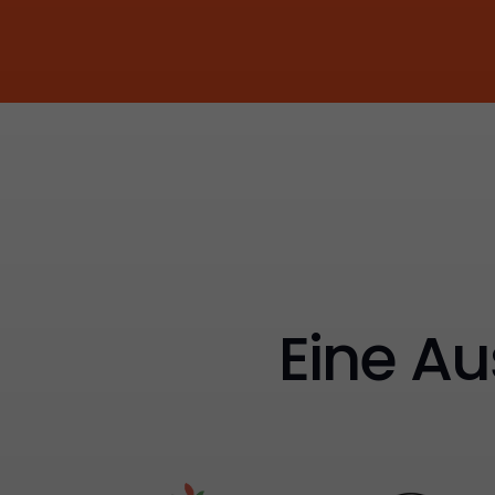
Eine Au