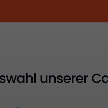
swahl unserer Ca