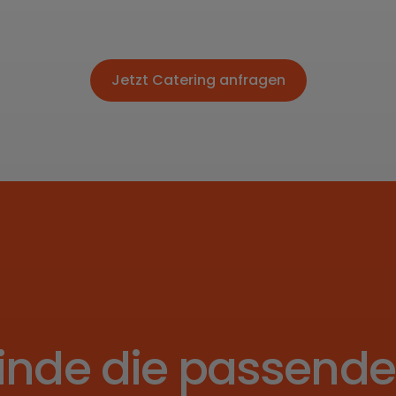
Jetzt Catering anfragen
Jetzt Catering anfragen
inde die passend