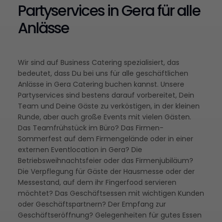
Partyservices in Gera für alle
Anlässe
Wir sind auf Business Catering spezialisiert, das
bedeutet, dass Du bei uns für alle geschäftlichen
Anlässe in Gera Catering buchen kannst. Unsere
Partyservices sind bestens darauf vorbereitet, Dein
Team und Deine Gäste zu verköstigen, in der kleinen
Runde, aber auch große Events mit vielen Gästen.
Das Teamfrühstück im Büro? Das Firmen-
Sommerfest auf dem Firmengelände oder in einer
externen Eventlocation in Gera? Die
Betriebsweihnachtsfeier oder das Firmenjubiläum?
Die Verpflegung für Gäste der Hausmesse oder der
Messestand, auf dem ihr Fingerfood servieren
möchtet? Das Geschäftsessen mit wichtigen Kunden
oder Geschäftspartnern? Der Empfang zur
Geschäftseröffnung? Gelegenheiten für gutes Essen