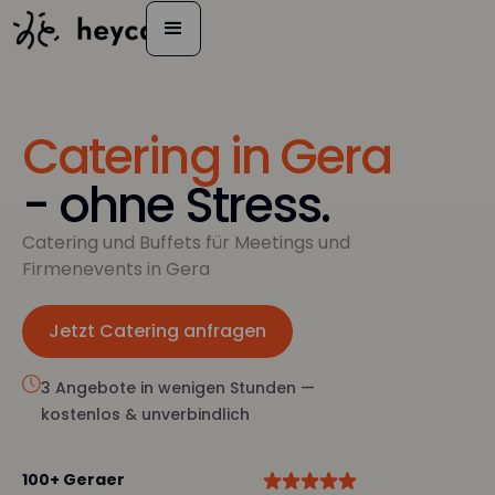
Catering in Gera
- ohne Stress.
Catering und Buffets für Meetings und
Firmenevents in Gera
Jetzt Catering anfragen
Jetzt anfragen
3 Angebote in wenigen Stunden —
kostenlos & unverbindlich
100+ Geraer