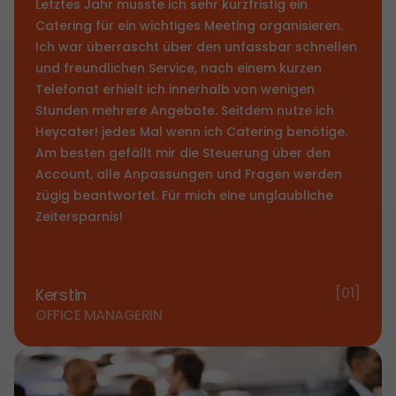
Letztes Jahr musste ich sehr kurzfristig ein
Catering für ein wichtiges Meeting organisieren.
Ich war überrascht über den unfassbar schnellen
und freundlichen Service, nach einem kurzen
Telefonat erhielt ich innerhalb von wenigen
Stunden mehrere Angebote. Seitdem nutze ich
Heycater! jedes Mal wenn ich Catering benötige.
Am besten gefällt mir die Steuerung über den
Account, alle Anpassungen und Fragen werden
zügig beantwortet. Für mich eine unglaubliche
Zeitersparnis!
[01]
Kerstin
OFFICE MANAGERIN