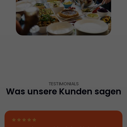
TESTIMONIALS
Was unsere Kunden sagen