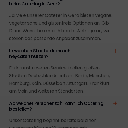
beim Catering in Gera?
Ja, viele unserer Caterer in Gera bieten vegane,
vegetarische und glutenfreie Optionen an. Gib
Deine Wünsche einfach bei der Anfrage an, wir
stellen das passende Angebot zusammen.
In welchen Städten kann ich
heycater! nutzen?
Du kannst unseren Service in allen großen
Städten Deutschlands nutzen: Berlin, München,
Hamburg, Köln, Düsseldorf, Stuttgart, Frankfurt
am Main und weiteren Standorten.
Ab welcher Personenzahl kann ich Catering
bestellen?
Unser Catering beginnt bereits bei einer