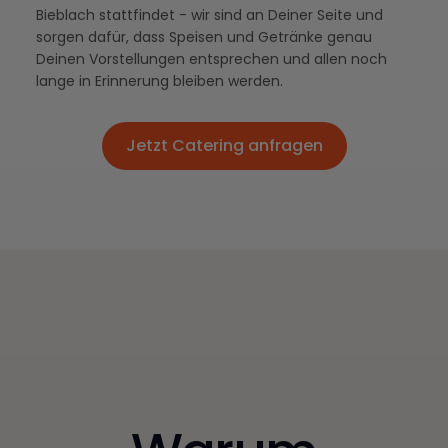
Bieblach stattfindet - wir sind an Deiner Seite und
sorgen dafür, dass Speisen und Getränke genau
Deinen Vorstellungen entsprechen und allen noch
lange in Erinnerung bleiben werden.
Jetzt Catering anfragen
Jetzt Catering anfragen