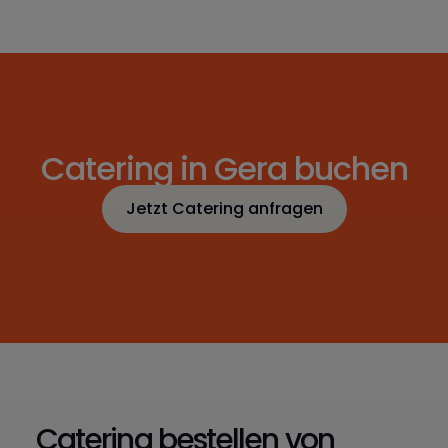
Catering in Gera buchen
Jetzt Catering anfragen
Jetzt Catering anfragen
Catering bestellen von