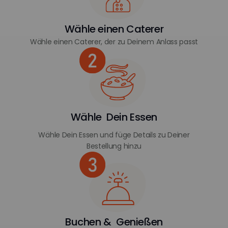
Wähle einen Caterer
Wähle einen Caterer, der zu Deinem Anlass passt
Wähle Dein Essen
Wähle Dein Essen und füge Details zu Deiner
Bestellung hinzu
Buchen & Genießen