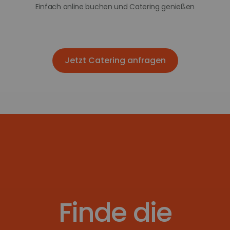
Einfach online buchen und Catering genießen
Jetzt Catering anfragen
Jetzt Catering anfragen
Finde die