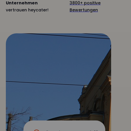
Unternehmen
3800+ positive
vertrauen heycater!
Bewertungen