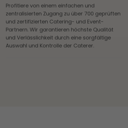
Profitiere von einem einfachen und
zentralisierten Zugang zu über 700 geprüften
und zertifizierten Catering- und Event-
Partnern. Wir garantieren höchste Qualität
und Verlässlichkeit durch eine sorgfältige
Auswahl und Kontrolle der Caterer.