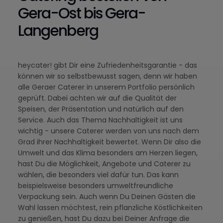
Gera-Ost bis Gera-
Langenberg
heycater! gibt Dir eine Zufriedenheitsgarantie - das
können wir so selbstbewusst sagen, denn wir haben
alle Geraer Caterer in unserem Portfolio persönlich
geprüft. Dabei achten wir auf die Qualität der
Speisen, der Präsentation und natürlich auf den
Service. Auch das Thema Nachhaltigkeit ist uns
wichtig - unsere Caterer werden von uns nach dem
Grad ihrer Nachhaltigkeit bewertet. Wenn Dir also die
Umwelt und das Klima besonders am Herzen liegen,
hast Du die Möglichkeit, Angebote und Caterer zu
wählen, die besonders viel dafür tun. Das kann
beispielsweise besonders umweltfreundliche
Verpackung sein. Auch wenn Du Deinen Gästen die
Wahl lassen möchtest, rein pflanzliche Köstlichkeiten
zu genießen, hast Du dazu bei Deiner Anfrage die