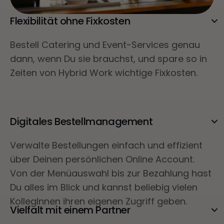
Flexibilität ohne Fixkosten
Bestell Catering und Event-Services genau
dann, wenn Du sie brauchst, und spare so in
Zeiten von Hybrid Work wichtige Fixkosten.
Digitales Bestellmanagement
Verwalte Bestellungen einfach und effizient
über Deinen persönlichen Online Account.
Von der Menüauswahl bis zur Bezahlung hast
Du alles im Blick und kannst beliebig vielen
KollegInnen ihren eigenen Zugriff geben.
Vielfalt mit einem Partner