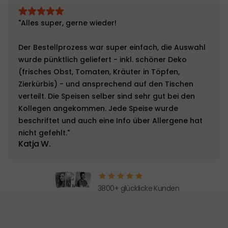
"Alles super, gerne wieder!
Der Bestellprozess war super einfach, die Auswahl
wurde pünktlich geliefert - inkl. schöner Deko
(frisches Obst, Tomaten, Kräuter in Töpfen,
Zierkürbis) - und ansprechend auf den Tischen
verteilt. Die Speisen selber sind sehr gut bei den
Kollegen angekommen. Jede Speise wurde
beschriftet und auch eine Info über Allergene hat
nicht gefehlt."
Katja W.
3800+ glücklicke Kunden