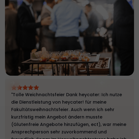
"Tolle Weichnachtsfeier Dank heycater: Ich nutze
die Dienstleistung von heycater! für meine
Fakultätsweihnachtsfeier. Auch wenn ich sehr
kurzfristig mein Angebot ändern musste
(Glutenfreie Angebote hinzufügen, ect), war meine
Ansprechperson sehr zuvorkommend und