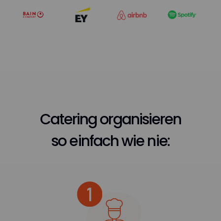
Catering organisieren
so einfach wie nie: