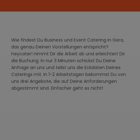
Wie findest Du Business und Event Catering in Gera,
das genau Deinen Vorstellungen entspricht?
heycater! nimmt Dir die Arbeit ab und erleichtert Dir
die Buchung. In nur 3 Minuten schickst Du Deine
Anfrage an uns und teilst uns die Eckdaten Deines
Caterings mit. In 1-2 Arbeitstagen bekommst Du von
uns drei Angebote, die auf Deine Anforderungen
abgestimmt sind. Einfacher geht es nicht!