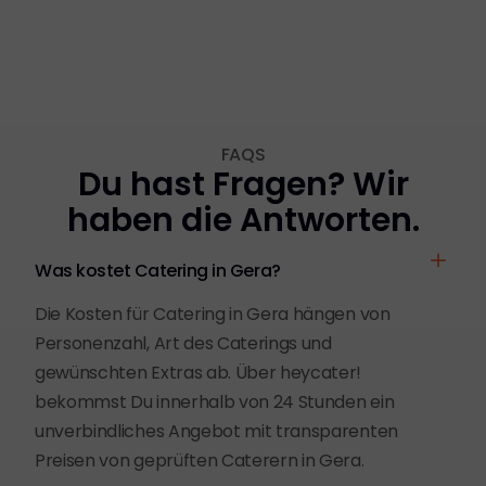
FAQS
Du hast Fragen? Wir
haben die Antworten.
Was kostet Catering in Gera?
Die Kosten für Catering in Gera hängen von
Personenzahl, Art des Caterings und
gewünschten Extras ab. Über heycater!
bekommst Du innerhalb von 24 Stunden ein
unverbindliches Angebot mit transparenten
Preisen von geprüften Caterern in Gera.