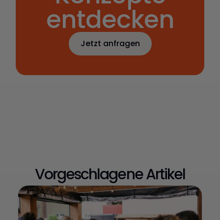
entdecken
Jetzt anfragen
Jetzt Catering
anfragen
Vorgeschlagene Artikel