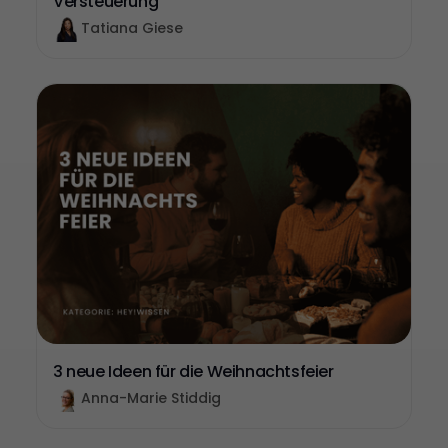
Versteuerung
Tatiana Giese
3 neue Ideen für die Weihnachtsfeier
Anna-Marie Stiddig