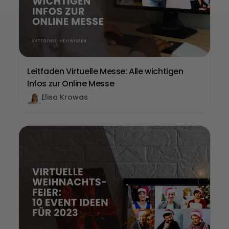
Leitfaden Virtuelle Messe: Alle wichtigen
Infos zur Online Messe
Elisa Krowas