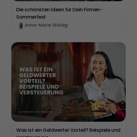
Die schönsten Ideen für Dein Firmen-
Sommerfest
Anna-Marie Stiddig
Was ist ein Geldwerter Vorteil? Beispiele und