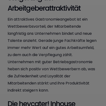
Arbeitgeberattraktivität
Ein attraktives Gastronomieangebot ist ein
Wettbewerbsvorteil, der Mitarbeitende
langfristig ans Unternehmen bindet und neue
Talente anzieht. Gerade junge Fachkräfte legen
immer mehr Wert auf ein gutes Arbeitsumfeld,
zu dem auch die Verpflegung zählt.
Unternehmen mit guter Betriebsgastronomie
heben sich positiv von Wettbewerbern ab, was
die Zufriedenheit und Loyalität der
Mitarbeitenden stärkt und ihre Produktivität
indirekt steigern kann.
Die heycater! Inhouse