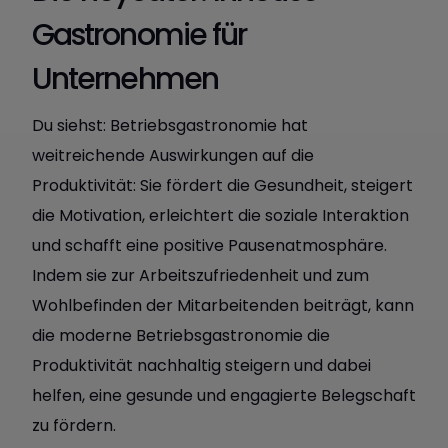
Gastronomie für
Unternehmen
Du siehst: Betriebsgastronomie hat
weitreichende Auswirkungen auf die
Produktivität: Sie fördert die Gesundheit, steigert
die Motivation, erleichtert die soziale Interaktion
und schafft eine positive Pausenatmosphäre.
Indem sie zur Arbeitszufriedenheit und zum
Wohlbefinden der Mitarbeitenden beiträgt, kann
die moderne Betriebsgastronomie die
Produktivität nachhaltig steigern und dabei
helfen, eine gesunde und engagierte Belegschaft
zu fördern.