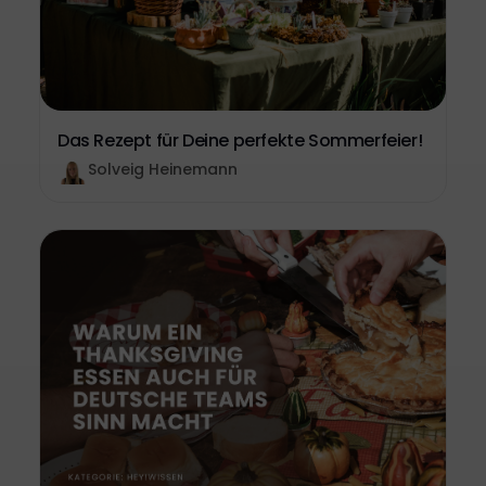
Das Rezept für Deine perfekte Sommerfeier!
Solveig Heinemann