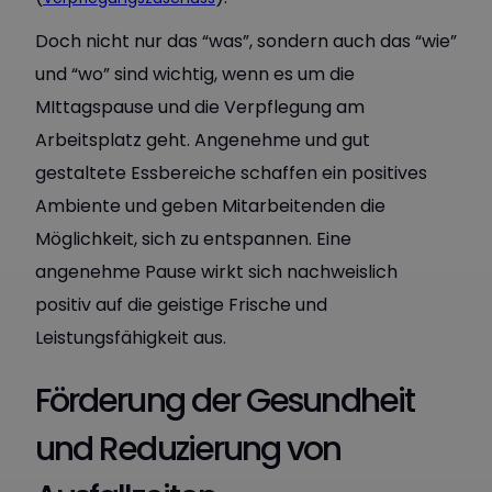
Doch nicht nur das “was”, sondern auch das “wie”
und “wo” sind wichtig, wenn es um die
MIttagspause und die Verpflegung am
Arbeitsplatz geht. Angenehme und gut
gestaltete Essbereiche schaffen ein positives
Ambiente und geben Mitarbeitenden die
Möglichkeit, sich zu entspannen. Eine
angenehme Pause wirkt sich nachweislich
positiv auf die geistige Frische und
Leistungsfähigkeit aus.
Förderung der Gesundheit
und Reduzierung von