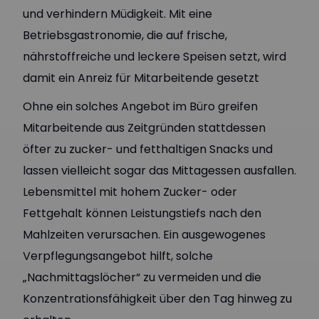
und verhindern Müdigkeit. Mit eine
Betriebsgastronomie, die auf frische,
nährstoffreiche und leckere Speisen setzt, wird
damit ein Anreiz für Mitarbeitende gesetzt
Ohne ein solches Angebot im Büro greifen
Mitarbeitende aus Zeitgründen stattdessen
öfter zu zucker- und fetthaltigen Snacks und
lassen vielleicht sogar das Mittagessen ausfallen.
Lebensmittel mit hohem Zucker- oder
Fettgehalt können Leistungstiefs nach den
Mahlzeiten verursachen. Ein ausgewogenes
Verpflegungsangebot hilft, solche
„Nachmittagslöcher“ zu vermeiden und die
Konzentrationsfähigkeit über den Tag hinweg zu