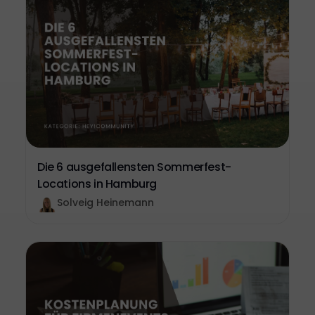
Die 6 ausgefallensten Sommerfest-
Locations in Hamburg
Solveig Heinemann