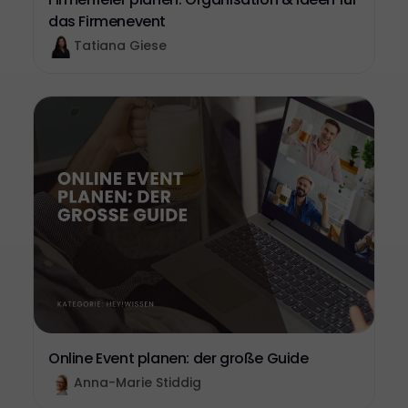
das Firmenevent
Tatiana Giese
Online Event planen: der große Guide
Anna-Marie Stiddig