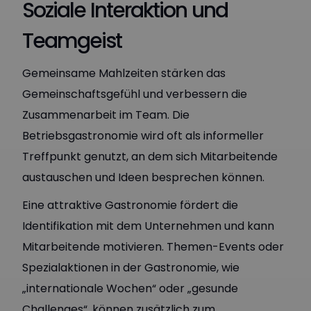
Soziale Interaktion und
Teamgeist
Gemeinsame Mahlzeiten stärken das
Gemeinschaftsgefühl und verbessern die
Zusammenarbeit im Team. Die
Betriebsgastronomie wird oft als informeller
Treffpunkt genutzt, an dem sich Mitarbeitende
austauschen und Ideen besprechen können.
Eine attraktive Gastronomie fördert die
Identifikation mit dem Unternehmen und kann
Mitarbeitende motivieren. Themen-Events oder
Spezialaktionen in der Gastronomie, wie
„internationale Wochen“ oder „gesunde
Challenges“, können zusätzlich zum