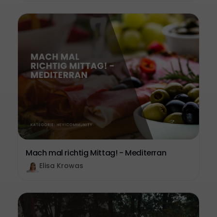
Mach mal richtig Mittag! - Mediterran
Elisa Krowas