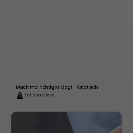
Mach mal richtig Mittag! - Asiatisch
Tatiana Giese