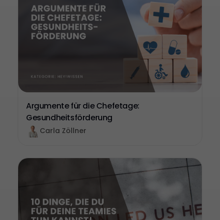
Argumente für die Chefetage:
Gesundheitsförderung
Carla Zöllner