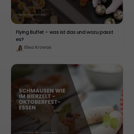
Flying Buffet – was ist das und wozu passt
es?
Elisa Krowas