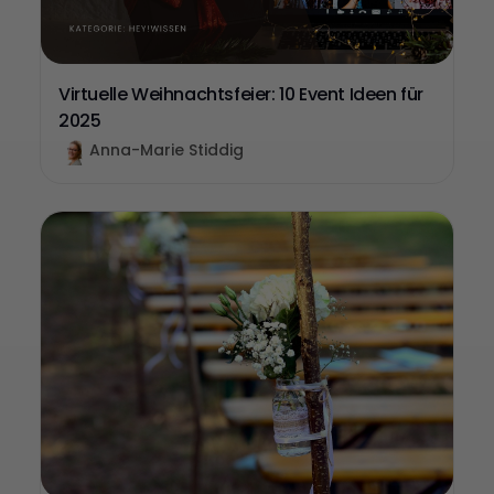
Virtuelle Weihnachtsfeier: 10 Event Ideen für
2025
Anna-Marie Stiddig