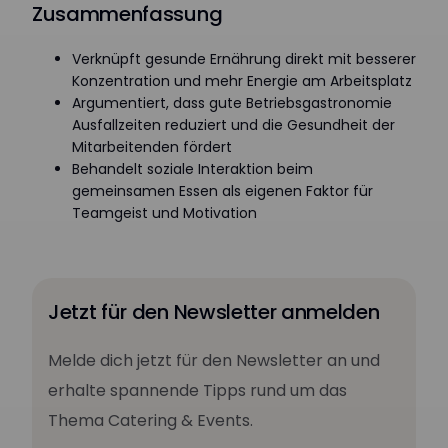
Zusammenfassung
Verknüpft gesunde Ernährung direkt mit besserer
Konzentration und mehr Energie am Arbeitsplatz
Argumentiert, dass gute Betriebsgastronomie
Ausfallzeiten reduziert und die Gesundheit der
Mitarbeitenden fördert
Behandelt soziale Interaktion beim
gemeinsamen Essen als eigenen Faktor für
Teamgeist und Motivation
Jetzt für den Newsletter anmelden
Melde dich jetzt für den Newsletter an und
erhalte spannende Tipps rund um das
Thema Catering & Events.