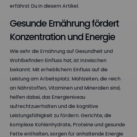
erfährst Du in diesem Artikel.
Gesunde Ernährung fördert
Konzentration und Energie
Wie sehr die Ernährung auf Gesundheit und
Wohlbefinden Einfluss hat, ist inzwischen
bekannt. Mit erheblichem Einfluss auf die
Leistung am Arbeitsplatz. Mahlzeiten, die reich
an Nährstoffen, Vitaminen und Mineralien sind,
helfen dabei, das Energieniveau
aufrechtzuerhalten und die kognitive
Leistungsfähigkeit zu fördern. Gerichte, die
komplexe Kohlenhydrate, Proteine und gesunde
Fette enthalten, sorgen für anhaltende Energie