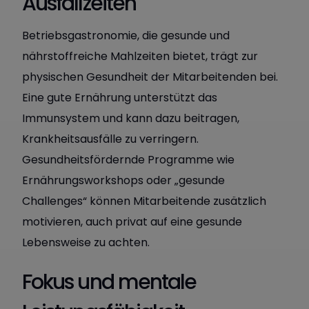
Ausfallzeiten
Betriebsgastronomie, die gesunde und
nährstoffreiche Mahlzeiten bietet, trägt zur
physischen Gesundheit der Mitarbeitenden bei.
Eine gute Ernährung unterstützt das
Immunsystem und kann dazu beitragen,
Krankheitsausfälle zu verringern.
Gesundheitsfördernde Programme wie
Ernährungsworkshops oder „gesunde
Challenges“ können Mitarbeitende zusätzlich
motivieren, auch privat auf eine gesunde
Lebensweise zu achten.
Fokus und mentale