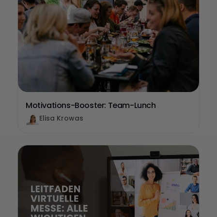
Motivations-Booster: Team-Lunch
Elisa Krowas