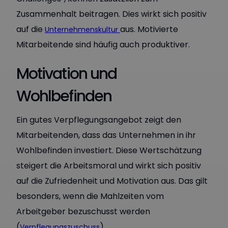
Zusammenhalt beitragen. Dies wirkt sich positiv
auf die
aus. Motivierte
Unternehmenskultur
Mitarbeitende sind häufig auch produktiver.
Motivation und
Wohlbefinden
Ein gutes Verpflegungsangebot zeigt den
Mitarbeitenden, dass das Unternehmen in ihr
Wohlbefinden investiert. Diese Wertschätzung
steigert die Arbeitsmoral und wirkt sich positiv
auf die Zufriedenheit und Motivation aus. Das gilt
besonders, wenn die Mahlzeiten vom
Arbeitgeber bezuschusst werden
(
).
Verpflegungszuschuss