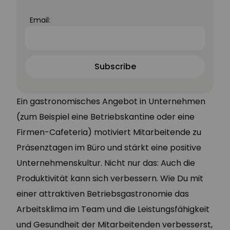
Email:
Subscribe
Subscribe
Ein gastronomisches Angebot in Unternehmen
(zum Beispiel eine Betriebskantine oder eine
Firmen-Cafeteria) motiviert Mitarbeitende zu
Präsenztagen im Büro und stärkt eine positive
Unternehmenskultur. Nicht nur das: Auch die
Produktivität kann sich verbessern. Wie Du mit
einer attraktiven Betriebsgastronomie das
Arbeitsklima im Team und die Leistungsfähigkeit
und Gesundheit der Mitarbeitenden verbesserst,