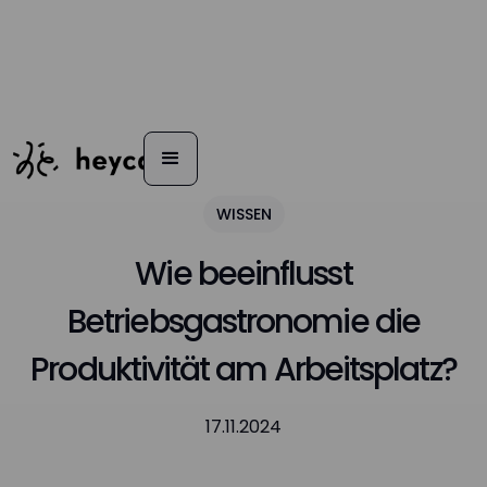
WISSEN
Wie beeinflusst
Betriebsgastronomie die
Produktivität am Arbeitsplatz?
17.11.2024