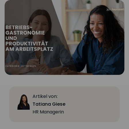
Artikel von:
Tatiana Giese
HR Managerin