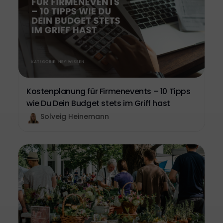
Kostenplanung für Firmenevents – 10 Tipps
wie Du Dein Budget stets im Griff hast
Solveig Heinemann