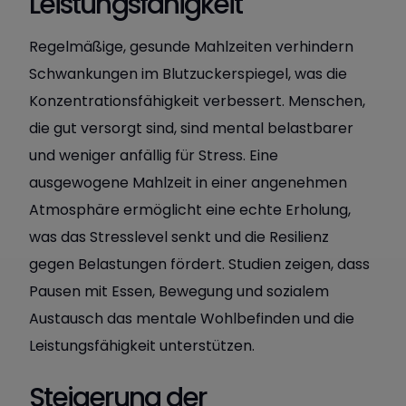
Leistungsfähigkeit
Regelmäßige, gesunde Mahlzeiten verhindern
Schwankungen im Blutzuckerspiegel, was die
Konzentrationsfähigkeit verbessert. Menschen,
die gut versorgt sind, sind mental belastbarer
und weniger anfällig für Stress. Eine
ausgewogene Mahlzeit in einer angenehmen
Atmosphäre ermöglicht eine echte Erholung,
was das Stresslevel senkt und die Resilienz
gegen Belastungen fördert. Studien zeigen, dass
Pausen mit Essen, Bewegung und sozialem
Austausch das mentale Wohlbefinden und die
Leistungsfähigkeit unterstützen.
Steigerung der