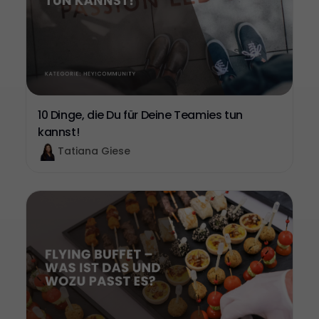
10 Dinge, die Du für Deine Teamies tun
kannst!
Tatiana Giese