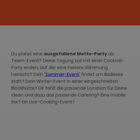
Du planst eine
ausgefallene Motto-Party
als
Team-Event? Deine Tagung soll mit einer Cocktail-
Party enden, auf der eine heitere Stimmung
herrscht? Dein
'Sommer-Event'
findet am Badesee
statt? Dein Winter-Event in einer eingeschneiten
Blockhütte? Dir fehlt die passende Location für Deine
Ideen und dazu das passende Catering? Eine mobile
Bar? Ein Live-Cooking-Event?