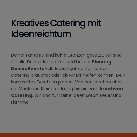
Kreatives Catering mit
Ideenreichtum
Deiner Fantasie sind keine Grenzen gesetzt. Wir sind
für alle Deine Ideen offen und bei der
Planung
Deines Events
voll dabei. Egal, ob Du nur das
Catering brauchst oder ob wir Dir helfen können, Dein
komplettes Events zu planen: Von der Location über
die Musik und Kleiderordnung bis hin zum
kreativen
Catering
. Wir sind für Deine Ideen sofort Feuer und
Flamme.