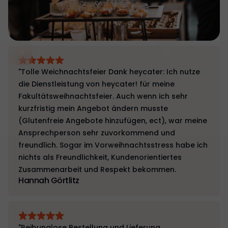
"Tolle Weichnachtsfeier Dank heycater: Ich nutze
die Dienstleistung von heycater! für meine
Fakultätsweihnachtsfeier. Auch wenn ich sehr
kurzfristig mein Angebot ändern musste
(Glutenfreie Angebote hinzufügen, ect), war meine
Ansprechperson sehr zuvorkommend und
freundlich. Sogar im Vorweihnachtsstress habe ich
nichts als Freundlichkeit, Kundenorientiertes
Zusammenarbeit und Respekt bekommen.
Hannah Görtlitz
"Reibunglose Bestellung und Lieferung,