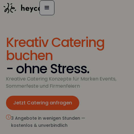
Kreativ Catering
buchen
- ohne Stress.
Kreative Catering Konzepte für Marken Events,
Sommerfeste und Firmenfeiern
Jetzt Catering anfragen
Jetzt anfragen
3 Angebote in wenigen Stunden —
kostenlos & unverbindlich