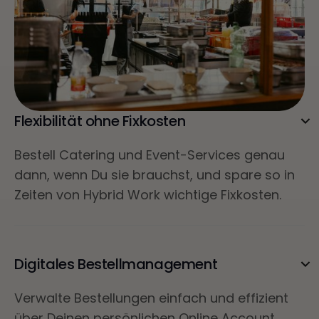
Flexibilität ohne Fixkosten
Bestell Catering und Event-Services genau
dann, wenn Du sie brauchst, und spare so in
Zeiten von Hybrid Work wichtige Fixkosten.
Digitales Bestellmanagement
Verwalte Bestellungen einfach und effizient
über Deinen persönlichen Online Account.