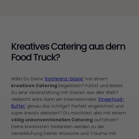
Kreatives Catering aus dem
Food Truck?
Willst Du Deine
'Konferenz-Gäste'
mit einem
kreativen Catering
begeistern? Führst und leitest
Du eine Veranstaltung mit Gästen aus aller Welt?
Vielleicht wäre dann ein internationales
'Fingerfood-
Buffet'
genau das richtige? Perfekt angerichtet und
super kreativ dekoriert? Du möchtest also mit einem
völlig unkonventionellen Catering
auffahren?
Deine kreativsten Gedanken werden zu der
Verwirklichung Deiner Wünsche und Träume mit