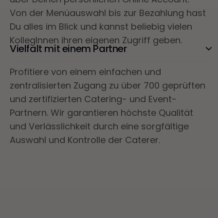
Von der Menüauswahl bis zur Bezahlung hast
Du alles im Blick und kannst beliebig vielen
KollegInnen ihren eigenen Zugriff geben.
Vielfalt mit einem Partner
Profitiere von einem einfachen und
zentralisierten Zugang zu über 700 geprüften
und zertifizierten Catering- und Event-
Partnern. Wir garantieren höchste Qualität
und Verlässlichkeit durch eine sorgfältige
Auswahl und Kontrolle der Caterer.