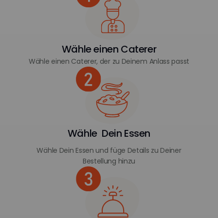
Wähle einen Caterer
Wähle einen Caterer, der zu Deinem Anlass passt
Wähle Dein Essen
Wähle Dein Essen und füge Details zu Deiner
Bestellung hinzu