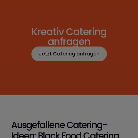
Kreativ Catering
anfragen
Jetzt Catering anfragen
Jetzt Catering anfragen
Ausgefallene Catering-
Ideen: Black Food Catering