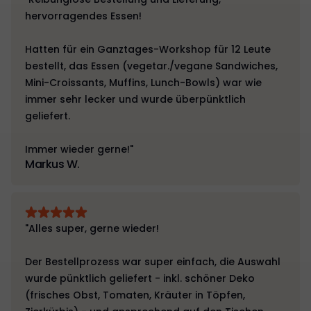
hervorragendes Essen!
Hatten für ein Ganztages-Workshop für 12 Leute
bestellt, das Essen (vegetar./vegane Sandwiches,
Mini-Croissants, Muffins, Lunch-Bowls) war wie
immer sehr lecker und wurde überpünktlich
geliefert.
Immer wieder gerne!"
Markus W.
"Alles super, gerne wieder!
Der Bestellprozess war super einfach, die Auswahl
wurde pünktlich geliefert - inkl. schöner Deko
(frisches Obst, Tomaten, Kräuter in Töpfen,