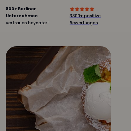
800+ Berliner
Unternehmen
3800+ positive
vertrauen heycater!
Bewertungen