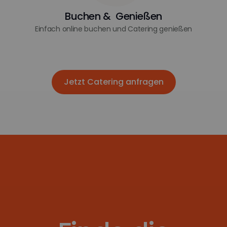
Buchen & Genießen
Einfach online buchen und Catering genießen
Jetzt Catering anfragen
Jetzt Catering anfragen