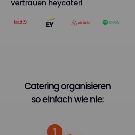
vertrauen heycater!
Catering organisieren
so einfach wie nie: