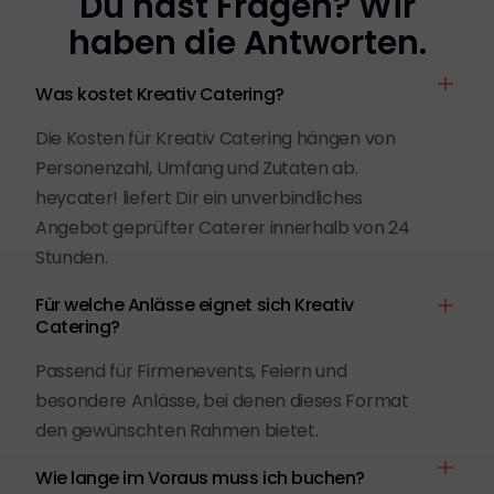
Du hast Fragen? Wir
haben die Antworten.
Was kostet Kreativ Catering?
Die Kosten für Kreativ Catering hängen von
Personenzahl, Umfang und Zutaten ab.
heycater! liefert Dir ein unverbindliches
Angebot geprüfter Caterer innerhalb von 24
Stunden.
Für welche Anlässe eignet sich Kreativ
Catering?
Passend für Firmenevents, Feiern und
besondere Anlässe, bei denen dieses Format
den gewünschten Rahmen bietet.
Wie lange im Voraus muss ich buchen?