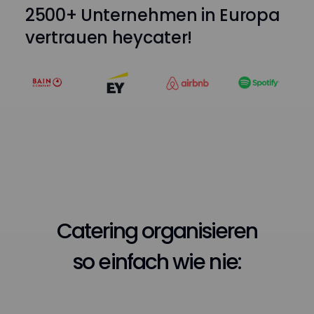
2500+ Unternehmen in Europa
vertrauen heycater!
Catering organisieren
so einfach wie nie: