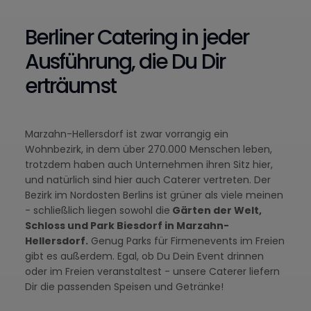
Berliner Catering in jeder
Ausführung, die Du Dir
erträumst
Marzahn-Hellersdorf ist zwar vorrangig ein
Wohnbezirk, in dem über 270.000 Menschen leben,
trotzdem haben auch Unternehmen ihren Sitz hier,
und natürlich sind hier auch Caterer vertreten. Der
Bezirk im Nordosten Berlins ist grüner als viele meinen
- schließlich liegen sowohl die
Gärten der Welt,
Schloss und Park Biesdorf in Marzahn-
Hellersdorf.
Genug Parks für Firmenevents im Freien
gibt es außerdem. Egal, ob Du Dein Event drinnen
oder im Freien veranstaltest - unsere Caterer liefern
Dir die passenden Speisen und Getränke!