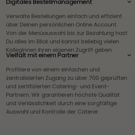
Digitales Bestellmanagement
Verwalte Bestellungen einfach und effizient
über Deinen persönlichen Online Account.
Von der Menüauswahl bis zur Bezahlung hast
Du alles im Blick und kannst beliebig vielen
KollegInnen ihren eigenen Zugriff geben.
Vielfalt mit einem Partner
Profitiere von einem einfachen und
zentralisierten Zugang zu über 700 geprüften
und zertifizierten Catering- und Event-
Partnern. Wir garantieren höchste Qualität
und Verlässlichkeit durch eine sorgfältige
Auswahl und Kontrolle der Caterer.