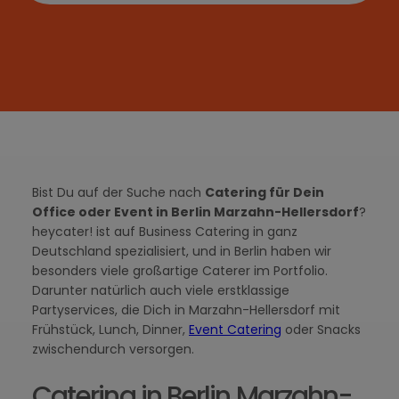
Bist Du auf der Suche nach
Catering für Dein
Office oder Event in Berlin Marzahn-Hellersdorf
?
heycater! ist auf Business Catering in ganz
Deutschland spezialisiert, und in Berlin haben wir
besonders viele großartige Caterer im Portfolio.
Darunter natürlich auch viele erstklassige
Partyservices, die Dich in Marzahn-Hellersdorf mit
Frühstück, Lunch, Dinner,
Event Catering
oder Snacks
zwischendurch versorgen.
Catering in Berlin Marzahn-