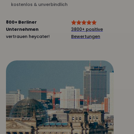
kostenlos & unverbindlich
800+ Berliner
Unternehmen
3800+ positive
vertrauen heycater!
Bewertungen