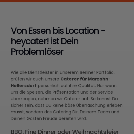
Von Essen bis Location -
heycater! ist Dein
Problemlöser
Wie alle Dienstleister in unserem Berliner Portfolio,
prüfen wir auch unsere
Caterer für Marzahn-
Hellersdorf
persönlich auf ihre Qualität. Nur wenn
uns die Speisen, die Präsentation und der Service
überzeugen, nehmen wir Caterer auf. So kannst Du
sicher sein, dass Du keine böse Überraschung erleben
musst, sondern das Catering Dir, Deinem Team und
Deinen Gästen Freude bereiten wird.
BBQ, Fine Dinner oder Weihnachtsfeier