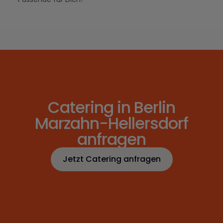
Catering in Berlin
Marzahn-Hellersdorf
anfragen
Jetzt Catering anfragen
Jetzt Catering anfragen