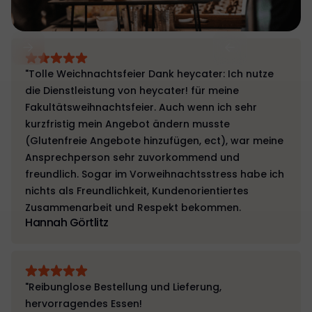
"Tolle Weichnachtsfeier Dank heycater: Ich nutze
die Dienstleistung von heycater! für meine
Fakultätsweihnachtsfeier. Auch wenn ich sehr
kurzfristig mein Angebot ändern musste
(Glutenfreie Angebote hinzufügen, ect), war meine
Ansprechperson sehr zuvorkommend und
freundlich. Sogar im Vorweihnachtsstress habe ich
nichts als Freundlichkeit, Kundenorientiertes
Zusammenarbeit und Respekt bekommen.
Hannah Görtlitz
"Reibunglose Bestellung und Lieferung,
hervorragendes Essen!