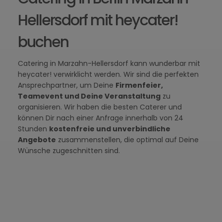
Hellersdorf mit heycater!
buchen
Catering in Marzahn-Hellersdorf kann wunderbar mit
heycater! verwirklicht werden. Wir sind die perfekten
Ansprechpartner, um Deine
Firmenfeier,
Teamevent und Deine Veranstaltung
zu
organisieren. Wir haben die besten Caterer und
können Dir nach einer Anfrage innerhalb von 24
Stunden
kostenfreie und unverbindliche
Angebote
zusammenstellen, die optimal auf Deine
Wünsche zugeschnitten sind.