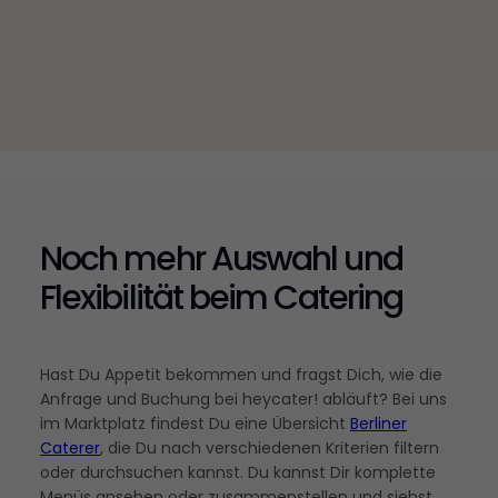
Noch mehr Auswahl und
Flexibilität beim Catering
Hast Du Appetit bekommen und fragst Dich, wie die
Anfrage und Buchung bei heycater! abläuft? Bei uns
im Marktplatz findest Du eine Übersicht
Berliner
Caterer
, die Du nach verschiedenen Kriterien filtern
oder durchsuchen kannst. Du kannst Dir komplette
Menüs ansehen oder zusammenstellen und siehst