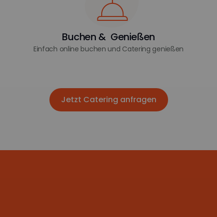
Buchen & Genießen
Einfach online buchen und Catering genießen
Jetzt Catering anfragen
Jetzt Catering anfragen