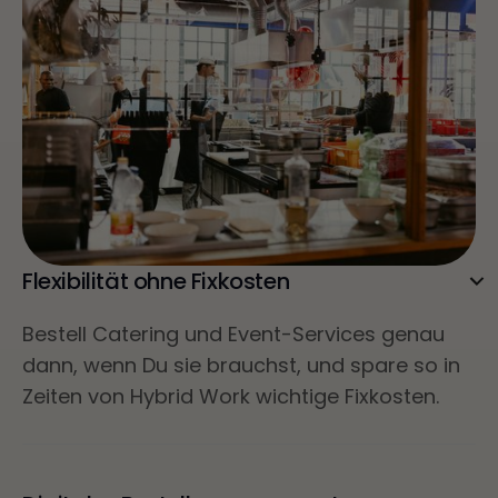
Flexibilität ohne Fixkosten
Bestell Catering und Event-Services genau
dann, wenn Du sie brauchst, und spare so in
Zeiten von Hybrid Work wichtige Fixkosten.