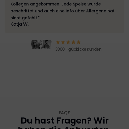
Kollegen angekommen. Jede Speise wurde
beschriftet und auch eine Info über Allergene hat
nicht gefehlt."
Katja W.
3800+ glücklicke Kunden
FAQS
Du hast Fragen? Wir