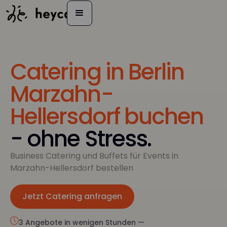
Catering in Berlin
Marzahn-
Hellersdorf buchen
- ohne Stress.
Business Catering und Buffets für Events in
Marzahn-Hellersdorf bestellen
Jetzt Catering anfragen
Jetzt anfragen
3 Angebote in wenigen Stunden —