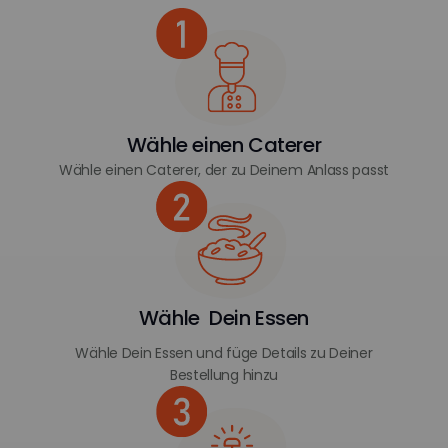
Wähle einen Caterer
Wähle einen Caterer, der zu Deinem Anlass passt
Wähle Dein Essen
Wähle Dein Essen und füge Details zu Deiner
Bestellung hinzu