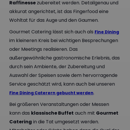
Raffinesse
zubereitet werden. Detailgenau und
akkurat angerichtet, ist das Fingerfood eine
Wohltat für das Auge und den Gaumen.
Gourmet Catering lässt sich auch als
Fine Dining
im kleineren Kreis bei wichtigen Besprechungen
oder Meetings realisieren. Das
außergewöhnliche gastronomische Erlebnis, das
durch sein Ambiente, der Zubereitung und
Auswahl der Speisen sowie dem hervorragende
Service geschätzt wird, kann auch bei unseren
.
Fine Dining Caterern gebucht werden
Bei größeren Veranstaltungen oder Messen
kann das
klassische Buffet
auch mit
Gourmet
Catering
in die Tat umgesetzt werden.