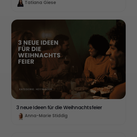
Tatiana Giese
3 neue Ideen für die Weihnachtsfeier
Anna-Marie Stiddig