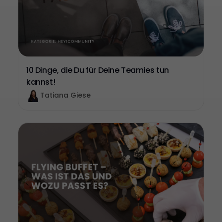
10 Dinge, die Du für Deine Teamies tun
kannst!
Tatiana Giese