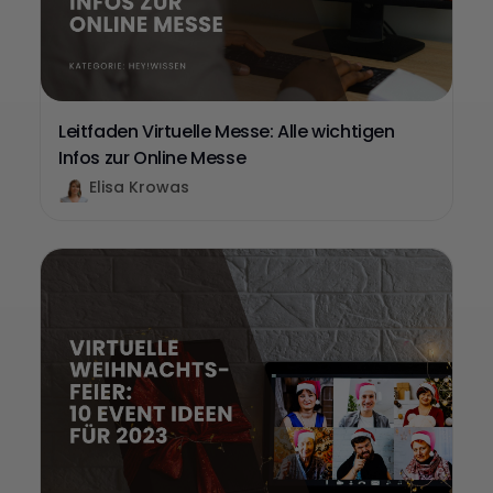
Leitfaden Virtuelle Messe: Alle wichtigen
Infos zur Online Messe
Elisa Krowas