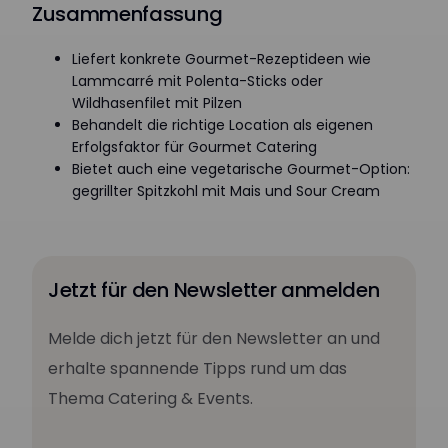
Zusammenfassung
Liefert konkrete Gourmet-Rezeptideen wie
Lammcarré mit Polenta-Sticks oder
Wildhasenfilet mit Pilzen
Behandelt die richtige Location als eigenen
Erfolgsfaktor für Gourmet Catering
Bietet auch eine vegetarische Gourmet-Option:
gegrillter Spitzkohl mit Mais und Sour Cream
Jetzt für den Newsletter anmelden
Melde dich jetzt für den Newsletter an und
erhalte spannende Tipps rund um das
Thema Catering & Events.