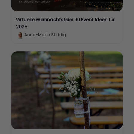
Virtuelle Weihnachtsfeier: 10 Event Ideen für
2025
Anna-Marie Stiddig