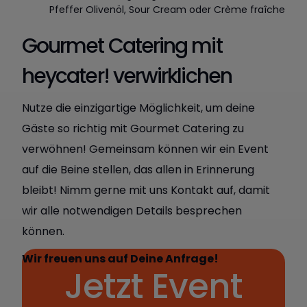
Pfeffer Olivenöl, Sour Cream oder Crème fraîche
Gourmet Catering mit
heycater! verwirklichen
Nutze die einzigartige Möglichkeit, um deine
Gäste so richtig mit Gourmet Catering zu
verwöhnen! Gemeinsam können wir ein Event
auf die Beine stellen, das allen in Erinnerung
bleibt! Nimm gerne mit uns Kontakt auf, damit
wir alle notwendigen Details besprechen
können.
Wir freuen uns auf Deine Anfrage!
Jetzt Event