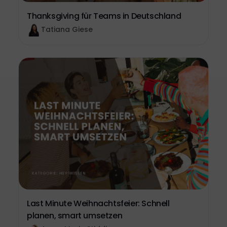
Thanksgiving für Teams in Deutschland
Tatiana Giese
Last Minute Weihnachtsfeier: Schnell
planen, smart umsetzen