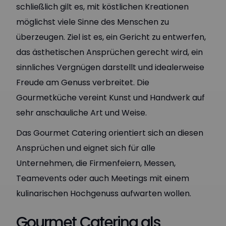
schließlich gilt es, mit köstlichen Kreationen
möglichst viele Sinne des Menschen zu
überzeugen. Ziel ist es, ein Gericht zu entwerfen,
das ästhetischen Ansprüchen gerecht wird, ein
sinnliches Vergnügen darstellt und idealerweise
Freude am Genuss verbreitet. Die
Gourmetküche vereint Kunst und Handwerk auf
sehr anschauliche Art und Weise.
Das Gourmet Catering orientiert sich an diesen
Ansprüchen und eignet sich für alle
Unternehmen, die Firmenfeiern, Messen,
Teamevents oder auch Meetings mit einem
kulinarischen Hochgenuss aufwarten wollen.
Gourmet Catering als