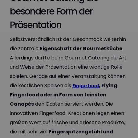
besondere Form der
Präsentation
Selbstverständlich ist der Geschmack weiterhin
die zentrale
Eigenschaft der Gourmetküche
.
Allerdings dürfte beim Gourmet Catering die Art
und Weise der Präsentation eine wichtige Rolle
spielen. Gerade auf einer Veranstaltung können
die köstlichen Speisen als
, Flying
Fingerfood
Fingerfood oder in Form von feinsten
Canapés
den Gästen serviert werden. Die
innovativen Fingerfood-Kreationen legen einen
großen Wert auf frische und erlesene Produkte,
die mit sehr viel
Fingerspitzengefühl und