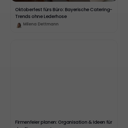
Oktoberfest fürs Büro: Bayerische Catering-
Trends ohne Lederhose
Milena Dettmann
Firmenfeier planen: Organisation & Ideen für