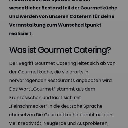
wesentlicher Bestandteil der Gourmetküche
und werden von unseren Caterern für deine
Veranstaltung zum Wunschzeitpunkt
realisiert.
Was ist Gourmet Catering?
Der Begriff Gourmet Catering leitet sich ab von
der Gourmetküche, die vielerorts in
hervorragenden Restaurants angeboten wird.
Das Wort „Gourmet“ stammt aus dem
Französischen und lässt sich mit
„Feinschmecker“ in die deutsche Sprache
übersetzen.Die Gourmetküche beruht auf sehr
viel Kreativität, Neugierde und Ausprobieren,