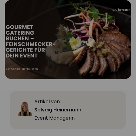
Artikel von:
Solveig Heinemann
Event Managerin