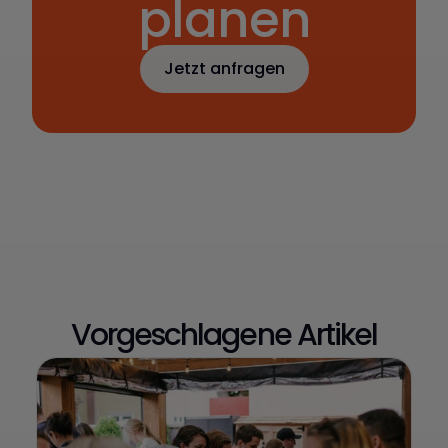
planen
Jetzt anfragen
Jetzt Catering
anfragen
Vorgeschlagene Artikel