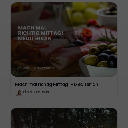
Mach mal richtig Mittag! - Mediterran
Elisa Krowas