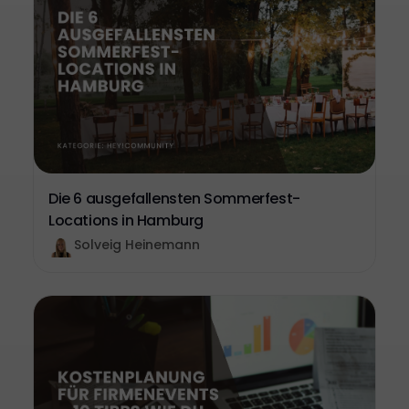
Die 6 ausgefallensten Sommerfest-
Locations in Hamburg
Solveig Heinemann