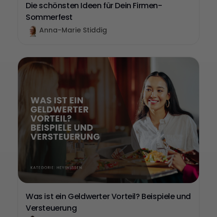
Die schönsten Ideen für Dein Firmen-
Sommerfest
Anna-Marie Stiddig
Was ist ein Geldwerter Vorteil? Beispiele und
Versteuerung