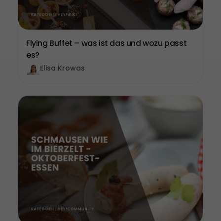
Flying Buffet – was ist das und wozu passt
es?
Elisa Krowas