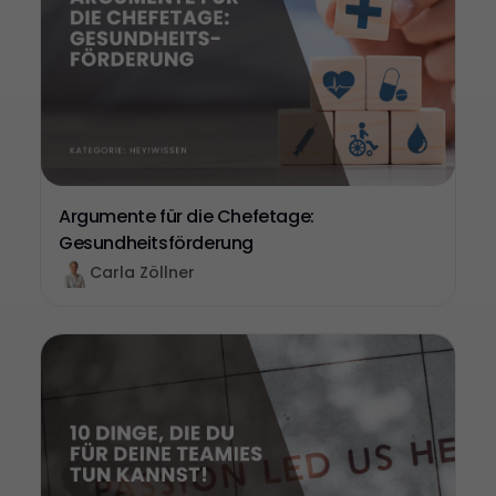
Argumente für die Chefetage:
Gesundheitsförderung
Carla Zöllner