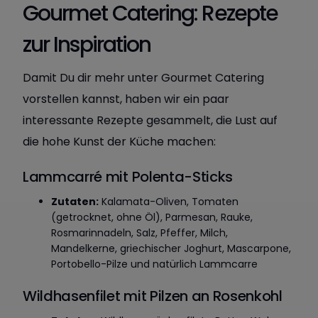
Gourmet Catering: Rezepte
zur Inspiration
Damit Du dir mehr unter Gourmet Catering
vorstellen kannst, haben wir ein paar
interessante Rezepte gesammelt, die Lust auf
die hohe Kunst der Küche machen:
Lammcarré mit Polenta-Sticks
Zutaten:
Kalamata-Oliven, Tomaten
(getrocknet, ohne Öl), Parmesan, Rauke,
Rosmarinnadeln, Salz, Pfeffer, Milch,
Mandelkerne, griechischer Joghurt, Mascarpone,
Portobello-Pilze und natürlich Lammcarre
Wildhasenfilet mit Pilzen an Rosenkohl