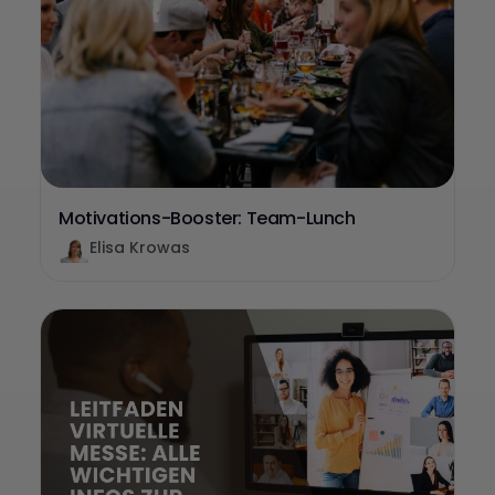
Motivations-Booster: Team-Lunch
Elisa Krowas