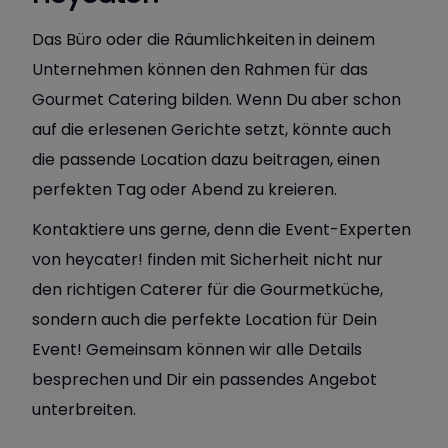
Das Büro oder die Räumlichkeiten in deinem
Unternehmen können den Rahmen für das
Gourmet Catering bilden. Wenn Du aber schon
auf die erlesenen Gerichte setzt, könnte auch
die passende Location dazu beitragen, einen
perfekten Tag oder Abend zu kreieren.
Kontaktiere uns gerne, denn die Event-Experten
von heycater! finden mit Sicherheit nicht nur
den richtigen Caterer für die Gourmetküche,
sondern auch die perfekte Location für Dein
Event! Gemeinsam können wir alle Details
besprechen und Dir ein passendes Angebot
unterbreiten.