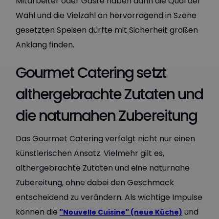
Mitarbeiter oder Gäste haben dann die Qual der
Wahl und die Vielzahl an hervorragend in Szene
gesetzten Speisen dürfte mit Sicherheit großen
Anklang finden.
Gourmet Catering setzt
althergebrachte Zutaten und
die naturnahen Zubereitung
Das Gourmet Catering verfolgt nicht nur einen
künstlerischen Ansatz. Vielmehr gilt es,
althergebrachte Zutaten und eine naturnahe
Zubereitung, ohne dabei den Geschmack
entscheidend zu verändern. Als wichtige Impulse
können die
und
"Nouvelle Cuisine" (neue Küche)