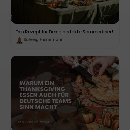
Das Rezept für Deine perfekte Sommerfeier!
Solveig Heinemann