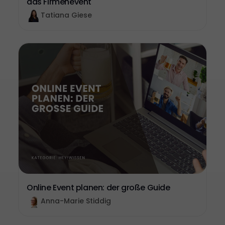
das Firmenevent
Tatiana Giese
Online Event planen: der große Guide
Anna-Marie Stiddig