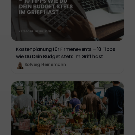
Kostenplanung für Firmenevents – 10 Tipps
wie Du Dein Budget stets im Griff hast
Solveig Heinemann