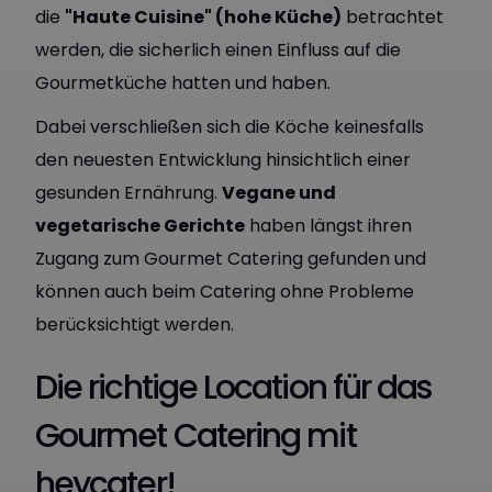
die
"Haute Cuisine" (hohe Küche)
betrachtet
werden, die sicherlich einen Einfluss auf die
Gourmetküche hatten und haben.
Dabei verschließen sich die Köche keinesfalls
den neuesten Entwicklung hinsichtlich einer
gesunden Ernährung.
Vegane und
vegetarische Gerichte
haben längst ihren
Zugang zum Gourmet Catering gefunden und
können auch beim Catering ohne Probleme
berücksichtigt werden.
Die richtige Location für das
Gourmet Catering mit
heycater!