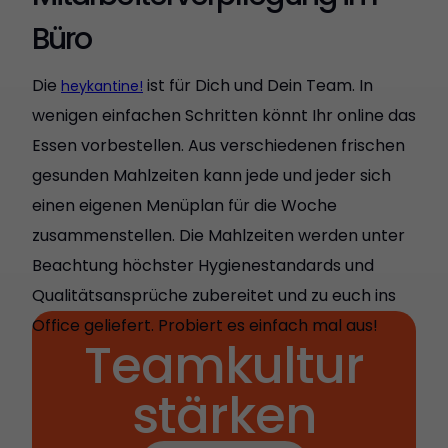
Büro
Die
ist für Dich und Dein Team. In
heykantine!
wenigen einfachen Schritten könnt Ihr online das
Essen vorbestellen. Aus verschiedenen frischen
gesunden Mahlzeiten kann jede und jeder sich
einen eigenen Menüplan für die Woche
zusammenstellen. Die Mahlzeiten werden unter
Beachtung höchster Hygienestandards und
Qualitätsansprüche zubereitet und zu euch ins
Office geliefert. Probiert es einfach mal aus!
Teamkultur
stärken