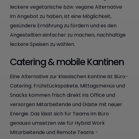
leckere vegetarische bzw. vegane Alternative
im Angebot zu haben, ist eine Möglichkeit,
gesündere Ernährung zu fördern und es den
Angestellten einfacher zu machen, nachhaltige
leckere Speisen zu wählen.
Catering & mobile Kantinen
Eine Alternative zur klassischen Kantine ist Büro-
Catering. Frühstückspakete, Mittagsmenüs und
Snacks kommen frisch direkt ins Office und
versorgen Mitarbeitende und Gäste mit neuer
Energie. Das lässt sich für Teams im Büro
genauso umsetzen wie für Hybrid Work
MItarbeitende und Remote Teams -