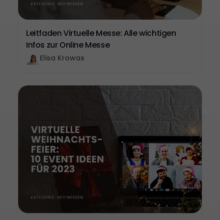
Leitfaden Virtuelle Messe: Alle wichtigen
Infos zur Online Messe
Elisa Krowas