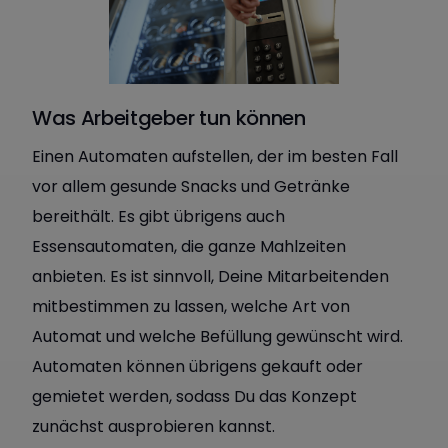
Was Arbeitgeber tun können
Einen Automaten aufstellen, der im besten Fall
vor allem gesunde Snacks und Getränke
bereithält. Es gibt übrigens auch
Essensautomaten, die ganze Mahlzeiten
anbieten. Es ist sinnvoll, Deine Mitarbeitenden
mitbestimmen zu lassen, welche Art von
Automat und welche Befüllung gewünscht wird.
Automaten können übrigens gekauft oder
gemietet werden, sodass Du das Konzept
zunächst ausprobieren kannst.