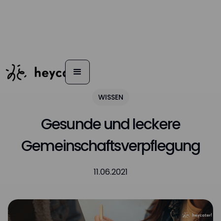
WISSEN
Gesunde und leckere
Gemeinschaftsverpflegung
11.06.2021