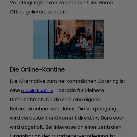
Verpflegungsboxen können auch ins Home
Office geliefert werden.
Die Online-Kantine
Die Alternative zum herkömmlichen Catering ist
eine
- gerade für kleinere
mobile Kantine
Unternehmen, für die sich eine eigene
Betriebskantine nicht lohnt. Die Verpflegung
wird vorbestellt und kommt direkt ins Büro oder
wird abgeholt. Bei Interesse an einer zentralen
Organisation der Mitarbeiterverpflegung, ist