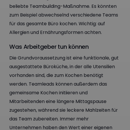
beliebte Teambuilding-Maßnahme. Es könnten
zum Beispiel abwechselnd verschiedene Teams
für das gesamte Büro kochen. Wichtig: auf
Allergien und Ernährungsformen achten.
Was Arbeitgeber tun können
Die Grundvoraussetzung ist eine funktionale, gut
ausgestattete Büroküche, in der alle Utensilien
vorhanden sind, die zum Kochen benötigt
werden. Teamleads können außerdem das
gemeinsame Kochen initiieren und
Mitarbeitenden eine längere Mittagspause
zugestehen, während sie leckere Mahlzeiten für
das Team zubereiten. Immer mehr
Unternehmen haben den Wert einer eigenen