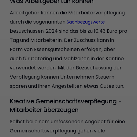
Was Arbeitgeber tun können
Arbeitgeber können die Mitarbeiterverpflegung
durch die sogenannten
Sachbezugswerte
bezuschussen. 2024 sind das bis zu 10,43 Euro pro
Tag und MitarbeiterIn. Der Zuschuss kann in
Form von Essensgutscheinen erfolgen, aber
auch für Catering und Mahlzeiten in der Kantine
verwendet werden. Mit der Bezuschussung der
Verpflegung können Unternehmen Steuern
sparen und ihren Angestellten etwas Gutes tun.
Kreative Gemeinschaftsverpflegung -
Mitarbeiter überzeugen
Selbst bei einem umfassenden Angebot für eine
Gemeinschaftsverpflegung gehen viele