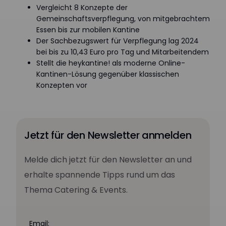
Vergleicht 8 Konzepte der
Gemeinschaftsverpflegung, von mitgebrachtem
Essen bis zur mobilen Kantine
Der Sachbezugswert für Verpflegung lag 2024
bei bis zu 10,43 Euro pro Tag und Mitarbeitendem
Stellt die heykantine! als moderne Online-
Kantinen-Lösung gegenüber klassischen
Konzepten vor
Jetzt für den Newsletter anmelden
Melde dich jetzt für den Newsletter an und
erhalte spannende Tipps rund um das
Thema Catering & Events.
Email: