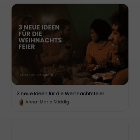
3 neue Ideen für die Weihnachtsfeier
Anna-Marie Stiddig