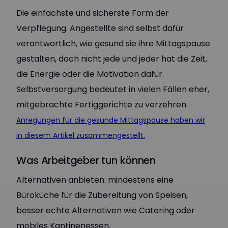
Die einfachste und sicherste Form der
Verpflegung. Angestellte sind selbst dafür
verantwortlich, wie gesund sie ihre Mittagspause
gestalten, doch nicht jede und jeder hat die Zeit,
die Energie oder die Motivation dafür.
Selbstversorgung bedeutet in vielen Fällen eher,
mitgebrachte Fertiggerichte zu verzehren.
Anregungen für die gesunde Mittagspause haben wir
in diesem Artikel zusammengestellt.
Was Arbeitgeber tun können
Alternativen anbieten: mindestens eine
Büroküche für die Zubereitung von Speisen,
besser echte Alternativen wie Catering oder
mobiles Kantinenessen.