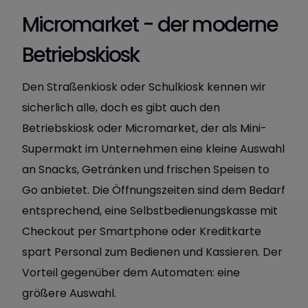
Micromarket - der moderne
Betriebskiosk
Den Straßenkiosk oder Schulkiosk kennen wir
sicherlich alle, doch es gibt auch den
Betriebskiosk oder Micromarket, der als Mini-
Supermakt im Unternehmen eine kleine Auswahl
an Snacks, Getränken und frischen Speisen to
Go anbietet. Die Öffnungszeiten sind dem Bedarf
entsprechend, eine Selbstbedienungskasse mit
Checkout per Smartphone oder Kreditkarte
spart Personal zum Bedienen und Kassieren. Der
Vorteil gegenüber dem Automaten: eine
größere Auswahl.