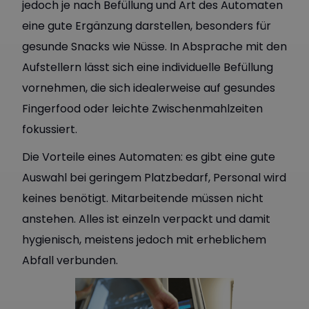
jedoch je nach Befüllung und Art des Automaten
eine gute Ergänzung darstellen, besonders für
gesunde Snacks wie Nüsse. In Absprache mit den
Aufstellern lässt sich eine individuelle Befüllung
vornehmen, die sich idealerweise auf gesundes
Fingerfood oder leichte Zwischenmahlzeiten
fokussiert.
Die Vorteile eines Automaten: es gibt eine gute
Auswahl bei geringem Platzbedarf, Personal wird
keines benötigt. Mitarbeitende müssen nicht
anstehen. Alles ist einzeln verpackt und damit
hygienisch, meistens jedoch mit erheblichem
Abfall verbunden.