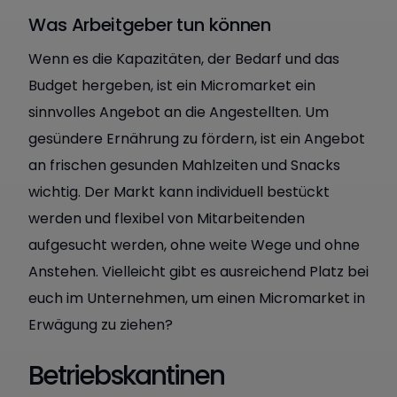
Was Arbeitgeber tun können
Wenn es die Kapazitäten, der Bedarf und das
Budget hergeben, ist ein Micromarket ein
sinnvolles Angebot an die Angestellten. Um
gesündere Ernährung zu fördern, ist ein Angebot
an frischen gesunden Mahlzeiten und Snacks
wichtig. Der Markt kann individuell bestückt
werden und flexibel von Mitarbeitenden
aufgesucht werden, ohne weite Wege und ohne
Anstehen. Vielleicht gibt es ausreichend Platz bei
euch im Unternehmen, um einen Micromarket in
Erwägung zu ziehen?
Betriebskantinen