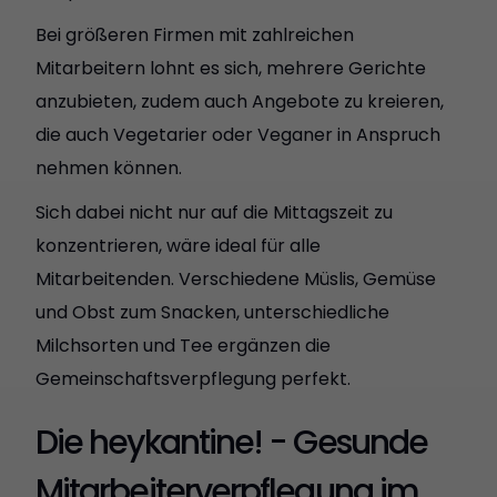
Bei größeren Firmen mit zahlreichen
Mitarbeitern lohnt es sich, mehrere Gerichte
anzubieten, zudem auch Angebote zu kreieren,
die auch Vegetarier oder Veganer in Anspruch
nehmen können.
Sich dabei nicht nur auf die Mittagszeit zu
konzentrieren, wäre ideal für alle
Mitarbeitenden. Verschiedene Müslis, Gemüse
und Obst zum Snacken, unterschiedliche
Milchsorten und Tee ergänzen die
Gemeinschaftsverpflegung perfekt.
Die heykantine! - Gesunde
Mitarbeiterverpflegung im