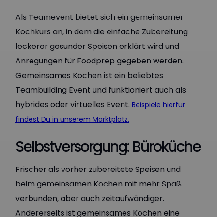
Als Teamevent bietet sich ein gemeinsamer
Kochkurs an, in dem die einfache Zubereitung
leckerer gesunder Speisen erklärt wird und
Anregungen für Foodprep gegeben werden.
Gemeinsames Kochen ist ein beliebtes
Teambuilding Event und funktioniert auch als
hybrides oder virtuelles Event.
Beispiele hierfür
findest Du in unserem Marktplatz.
Selbstversorgung: Büroküche
Frischer als vorher zubereitete Speisen und
beim gemeinsamen Kochen mit mehr Spaß
verbunden, aber auch zeitaufwändiger.
Andererseits ist gemeinsames Kochen eine