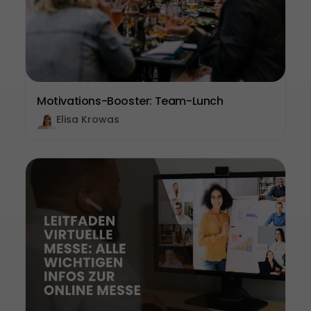
Motivations-Booster: Team-Lunch
Elisa Krowas