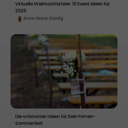
Virtuelle Weihnachtsfeier: 10 Event Ideen für
2025
Anna-Marie Stiddig
Die schönsten Ideen für Dein Firmen-
Sommerfest