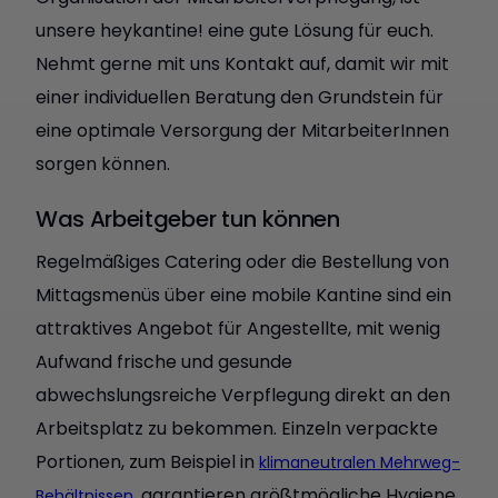
unsere heykantine! eine gute Lösung für euch.
Nehmt gerne mit uns Kontakt auf, damit wir mit
einer individuellen Beratung den Grundstein für
eine optimale Versorgung der MitarbeiterInnen
sorgen können.
Was Arbeitgeber tun können
Regelmäßiges Catering oder die Bestellung von
Mittagsmenüs über eine mobile Kantine sind ein
attraktives Angebot für Angestellte, mit wenig
Aufwand frische und gesunde
abwechslungsreiche Verpflegung direkt an den
Arbeitsplatz zu bekommen. Einzeln verpackte
Portionen, zum Beispiel in
klimaneutralen Mehrweg-
, garantieren größtmögliche Hygiene
Behältnissen