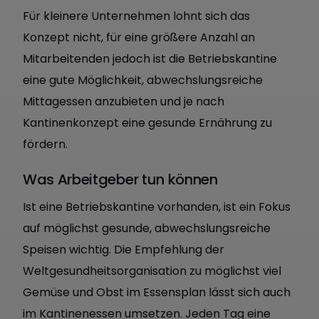
Für kleinere Unternehmen lohnt sich das
Konzept nicht, für eine größere Anzahl an
Mitarbeitenden jedoch ist die Betriebskantine
eine gute Möglichkeit, abwechslungsreiche
Mittagessen anzubieten und je nach
Kantinenkonzept eine gesunde Ernährung zu
fördern.
Was Arbeitgeber tun können
Ist eine Betriebskantine vorhanden, ist ein Fokus
auf möglichst gesunde, abwechslungsreiche
Speisen wichtig. Die Empfehlung der
Weltgesundheitsorganisation zu möglichst viel
Gemüse und Obst im Essensplan lässt sich auch
im Kantinenessen umsetzen. Jeden Tag eine