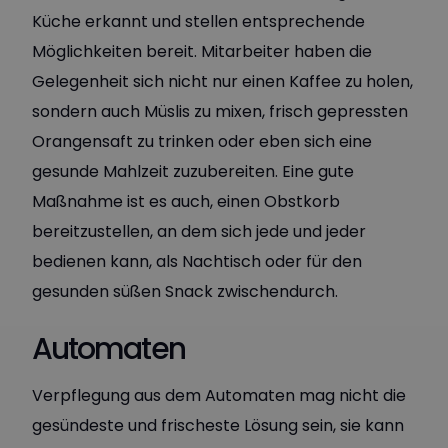
Küche erkannt und stellen entsprechende
Möglichkeiten bereit. Mitarbeiter haben die
Gelegenheit sich nicht nur einen Kaffee zu holen,
sondern auch Müslis zu mixen, frisch gepressten
Orangensaft zu trinken oder eben sich eine
gesunde Mahlzeit zuzubereiten. Eine gute
Maßnahme ist es auch, einen Obstkorb
bereitzustellen, an dem sich jede und jeder
bedienen kann, als Nachtisch oder für den
gesunden süßen Snack zwischendurch.
Automaten
Verpflegung aus dem Automaten mag nicht die
gesündeste und frischeste Lösung sein, sie kann