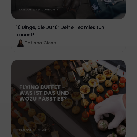
10 Dinge, die Du für Deine Teamies tun
kannst!
Tatiana Giese