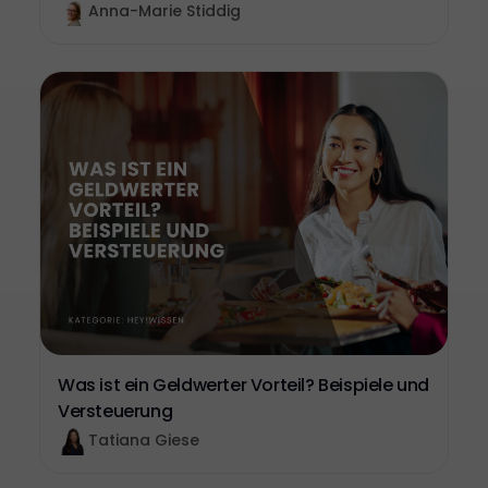
Anna-Marie Stiddig
Was ist ein Geldwerter Vorteil? Beispiele und
Versteuerung
Tatiana Giese