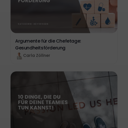
Argumente für die Chefetage:
Gesundheitsförderung
Carla Zöllner