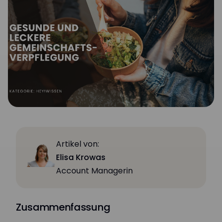
Artikel von:
Elisa Krowas
Account Managerin
Zusammenfassung