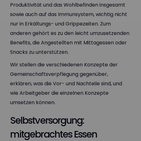
Produktivität und das Wohlbefinden insgesamt
sowie auch auf das Immunsystem, wichtig nicht
nur in Erkältungs- und Grippezeiten. Zum
anderen gehört es zu den leicht umzusetzenden
Benefits, die Angestellten mit Mittagessen oder
Snacks zu unterstützen.
Wir stellen die verschiedenen Konzepte der
Gemeinschaftsverpflegung gegenüber,
erklären, was die Vor- und Nachteile sind, und
wie Arbeitgeber die einzelnen Konzepte
umsetzen können.
Selbstversorgung:
mitgebrachtes Essen