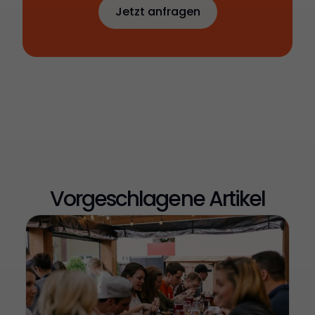
Jetzt anfragen
Jetzt Catering
anfragen
Vorgeschlagene Artikel