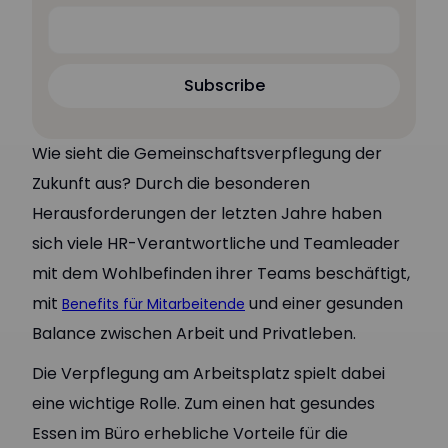
Subscribe
Subscribe
Wie sieht die Gemeinschaftsverpflegung der
Zukunft aus? Durch die besonderen
Herausforderungen der letzten Jahre haben
sich viele HR-Verantwortliche und Teamleader
mit dem Wohlbefinden ihrer Teams beschäftigt,
mit
und einer gesunden
Benefits für Mitarbeitende
Balance zwischen Arbeit und Privatleben.
Die Verpflegung am Arbeitsplatz spielt dabei
eine wichtige Rolle. Zum einen hat gesundes
Essen im Büro erhebliche Vorteile für die