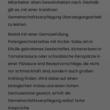
Mitarbeiter alten Gewohnheiten nach. Deshalb
gilt es, mit einer kreativen
Gemeinschaftsverpflegung Überzeugungsarbeit
zu leisten.
Ravioli mit einer Gemüsefüllung,
Putengeschnetzeltes mit Kürbis-Soße, ein in
Eihülle gebratenes Seelachsfilet, Kichererbsen in
Tomatensauce oder schwäbische Eierspätzle in
einer Pilzsauce sind Rezeptvorschläge, die nicht
nur schmackhaft sind, sondern auch großen
Anklang finden. Wird dabei auf einen
biologischen Anbau und einen hohen
Gemüseanteil gesetzt, erfüllt die
Gemeinschaftsverpflegung selbst hohe
Ansprüche.