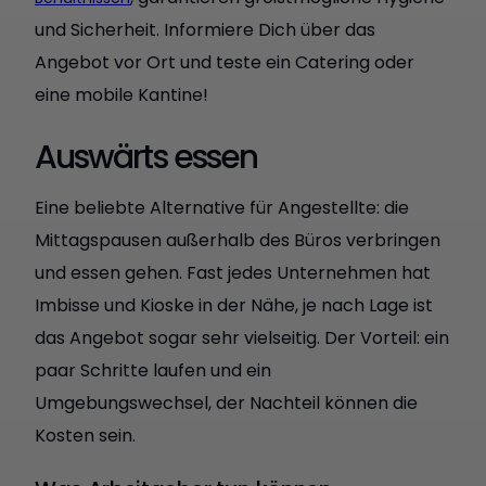
und Sicherheit. Informiere Dich über das
Angebot vor Ort und teste ein Catering oder
eine mobile Kantine!
Auswärts essen
Eine beliebte Alternative für Angestellte: die
Mittagspausen außerhalb des Büros verbringen
und essen gehen. Fast jedes Unternehmen hat
Imbisse und Kioske in der Nähe, je nach Lage ist
das Angebot sogar sehr vielseitig. Der Vorteil: ein
paar Schritte laufen und ein
Umgebungswechsel, der Nachteil können die
Kosten sein.