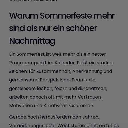
Warum Sommerfeste mehr
sind als nur ein schöner
Nachmittag
Ein Sommerfest ist weit mehr als ein netter
Programmpunkt im Kalender. Es ist ein starkes
Zeichen: für Zusammenhalt, Anerkennung und
gemeinsame Perspektiven. Teams, die
gemeinsam lachen, feiern und durchatmen,
arbeiten danach oft mit mehr Vertrauen,
Motivation und Kreativität zusammen.
Gerade nach herausfordernden Jahren,
Veränderungen oder Wachstumsschritten tut es