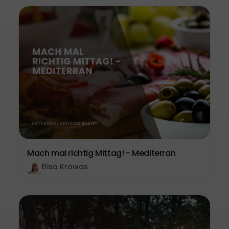
Mach mal richtig Mittag! - Mediterran
Elisa Krowas