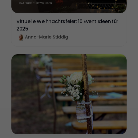
Virtuelle Weihnachtsfeier: 10 Event Ideen für
2025
Anna-Marie Stiddig