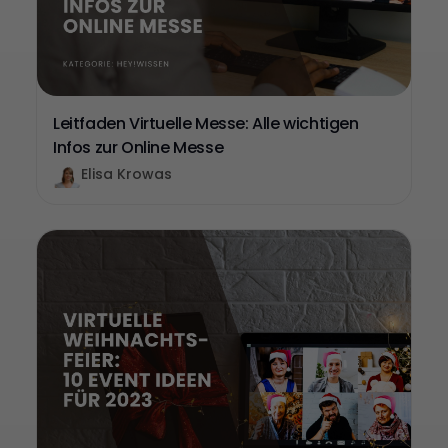
Leitfaden Virtuelle Messe: Alle wichtigen
Infos zur Online Messe
Elisa Krowas