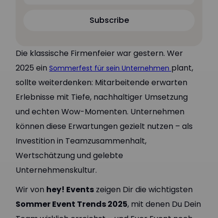
Subscribe
Subscribe
Die klassische Firmenfeier war gestern. Wer
2025 ein
plant,
Sommerfest für sein Unternehmen
sollte weiterdenken: Mitarbeitende erwarten
Erlebnisse mit Tiefe, nachhaltiger Umsetzung
und echten Wow-Momenten. Unternehmen
können diese Erwartungen gezielt nutzen – als
Investition in Teamzusammenhalt,
Wertschätzung und gelebte
Unternehmenskultur.
Wir von
hey! Events
zeigen Dir die wichtigsten
Sommer Event Trends 2025
, mit denen Du Dein