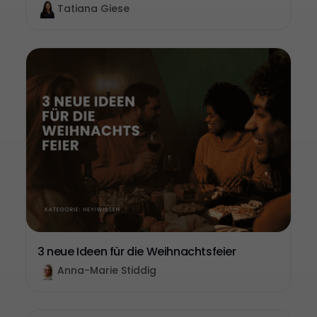
Tatiana Giese
3 neue Ideen für die Weihnachtsfeier
Anna-Marie Stiddig