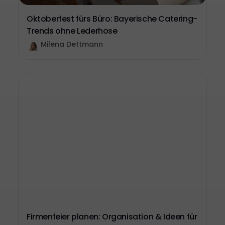
Oktoberfest fürs Büro: Bayerische Catering-
Trends ohne Lederhose
Milena Dettmann
Firmenfeier planen: Organisation & Ideen für