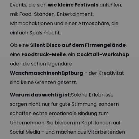
Events, die sich
wie kleine Festivals
anfühlen:
mit Food-Ständen, Entertainment,
Mitmachaktionen und einer Atmosphäre, die
einfach Spaß macht.
Ob eine
Silent Disco auf dem Firmengelände
,
eine
Foodtruck-Meile
, ein
Cocktail-Workshop
oder die schon legendäre
Waschmaschinenhüpfburg
– der Kreativität
sind keine Grenzen gesetzt.
Warum das wichtig ist:
Solche Erlebnisse
sorgen nicht nur für gute Stimmung, sondern
schaffen echte emotionale Bindung zum
Unternehmen. Sie bleiben im Kopf, landen auf
Social Media – und machen aus Mitarbeitenden