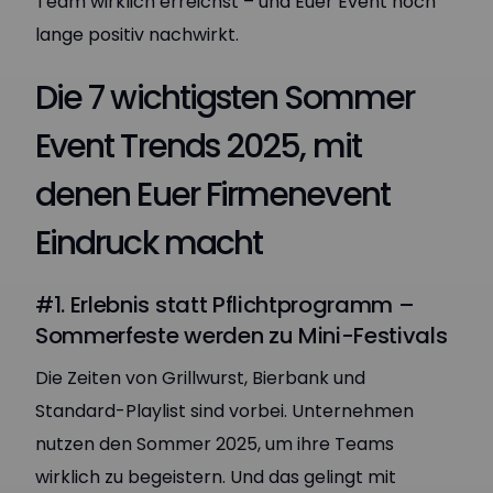
Team wirklich erreichst – und Euer Event noch
lange positiv nachwirkt.
Die 7 wichtigsten Sommer
Event Trends 2025, mit
denen Euer Firmenevent
Eindruck macht
#1. Erlebnis statt Pflichtprogramm –
Sommerfeste werden zu Mini-Festivals
Die Zeiten von Grillwurst, Bierbank und
Standard-Playlist sind vorbei. Unternehmen
nutzen den Sommer 2025, um ihre Teams
wirklich zu begeistern. Und das gelingt mit