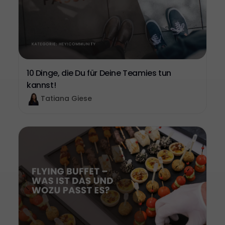
10 Dinge, die Du für Deine Teamies tun
kannst!
Tatiana Giese