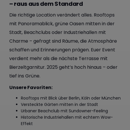
– raus aus dem Standard
Die richtige Location verändert alles. Rooftops
mit Panoramablick, grüne Oasen mitten in der
Stadt, Beachclubs oder Industriehallen mit
Charme – gefragt sind Räume, die Atmosphäre
schaffen und Erinnerungen prägen. Euer Event
verdient mehr als die nächste Terrasse mit
Bierzeltgarnitur. 2025 geht’s hoch hinaus – oder
tief ins Grüne.
Unsere Favoriten:
Rooftops mit Blick über Berlin, Köln oder München
Versteckte Gärten mitten in der Stadt
Urbaner Beachclub mit Sundowner-Feeling
Historische Industriehallen mit echtem Wow-
Effekt