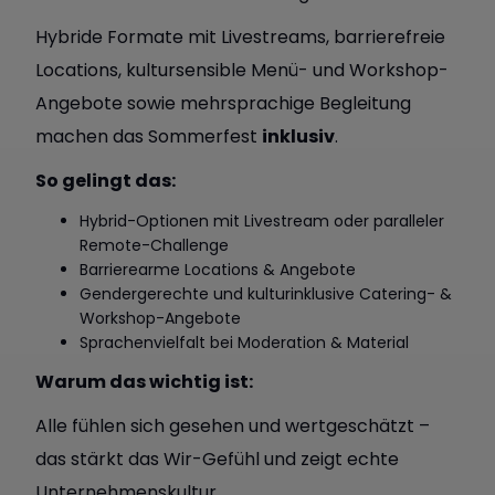
Hybride Formate mit Livestreams, barrierefreie
Locations, kultursensible Menü- und Workshop-
Angebote sowie mehrsprachige Begleitung
machen das Sommerfest
inklusiv
.
So gelingt das:
Hybrid-Optionen mit Livestream oder paralleler
Remote-Challenge
Barrierearme Locations & Angebote
Gendergerechte und kulturinklusive Catering- &
Workshop-Angebote
Sprachenvielfalt bei Moderation & Material
Warum das wichtig ist:
Alle fühlen sich gesehen und wertgeschätzt –
das stärkt das Wir-Gefühl und zeigt echte
Unternehmenskultur.