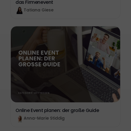
das Firmenevent
Tatiana Giese
Online Event planen: der große Guide
Anna-Marie Stiddig