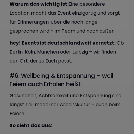
Warum das wichtig ist:
Eine besondere
Location macht das Event einzigartig und sorgt
für Erinnerungen, über die noch lange
gesprochen wird – im Team und nach außen.
hey! Events ist deutschlandweit vernetzt:
Ob
Berlin, Köln, München oder Leipzig – wir finden
den Ort, der zu Euch passt.
#6. Wellbeing & Entspannung – weil
Feiern auch Erholen heißt
Gesundheit, Achtsamkeit und Entspannung sind
längst Teil moderner Arbeitskultur – auch beim
Feiern.
So sieht das aus: