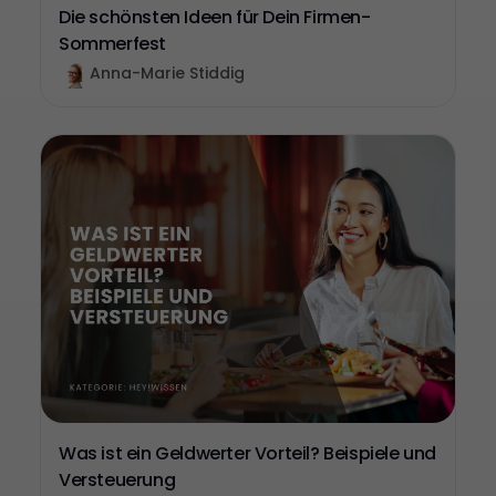
Die schönsten Ideen für Dein Firmen-
Sommerfest
Anna-Marie Stiddig
Was ist ein Geldwerter Vorteil? Beispiele und
Versteuerung