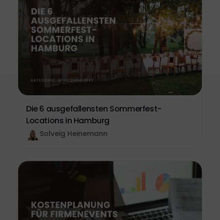
Die 6 ausgefallensten Sommerfest-
Locations in Hamburg
Solveig Heinemann