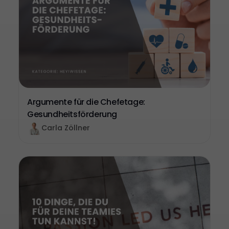
Argumente für die Chefetage:
Gesundheitsförderung
Carla Zöllner