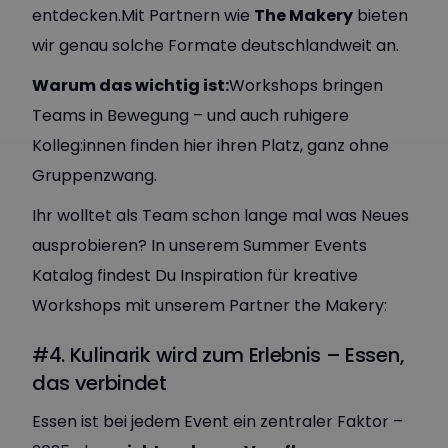
entdecken.Mit Partnern wie
The Makery
bieten
wir genau solche Formate deutschlandweit an.
Warum das wichtig ist:
Workshops bringen
Teams in Bewegung – und auch ruhigere
Kolleg:innen finden hier ihren Platz, ganz ohne
Gruppenzwang.
Ihr wolltet als Team schon lange mal was Neues
ausprobieren? In unserem Summer Events
Katalog findest Du Inspiration für kreative
Workshops mit unserem Partner the Makery:
#4. Kulinarik wird zum Erlebnis – Essen,
das verbindet
Essen ist bei jedem Event ein zentraler Faktor –