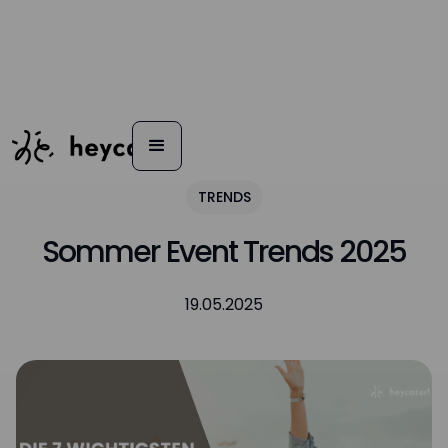
TRENDS
Sommer Event Trends 2025
19.05.2025