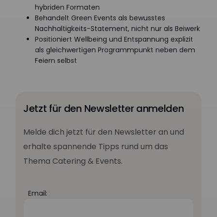
hybriden Formaten
Behandelt Green Events als bewusstes
Nachhaltigkeits-Statement, nicht nur als Beiwerk
Positioniert Wellbeing und Entspannung explizit
als gleichwertigen Programmpunkt neben dem
Feiern selbst
Jetzt für den Newsletter anmelden
Melde dich jetzt für den Newsletter an und
erhalte spannende Tipps rund um das
Thema Catering & Events.
Email: