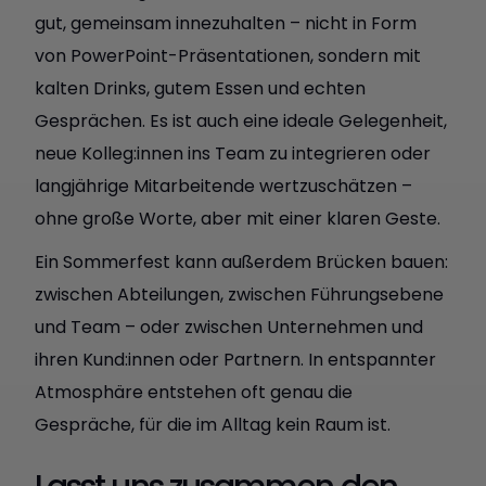
gut, gemeinsam innezuhalten – nicht in Form
von PowerPoint-Präsentationen, sondern mit
kalten Drinks, gutem Essen und echten
Gesprächen. Es ist auch eine ideale Gelegenheit,
neue Kolleg:innen ins Team zu integrieren oder
langjährige Mitarbeitende wertzuschätzen –
ohne große Worte, aber mit einer klaren Geste.
Ein Sommerfest kann außerdem Brücken bauen:
zwischen Abteilungen, zwischen Führungsebene
und Team – oder zwischen Unternehmen und
ihren Kund:innen oder Partnern. In entspannter
Atmosphäre entstehen oft genau die
Gespräche, für die im Alltag kein Raum ist.