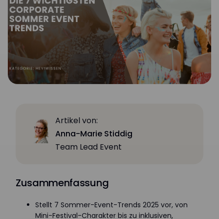
Artikel von:
Anna-Marie Stiddig
Team Lead Event
Zusammenfassung
Stellt 7 Sommer-Event-Trends 2025 vor, von
Mini-Festival-Charakter bis zu inklusiven,