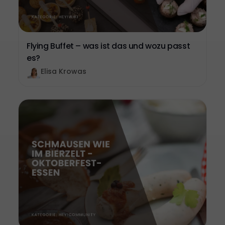
Flying Buffet – was ist das und wozu passt
es?
Elisa Krowas