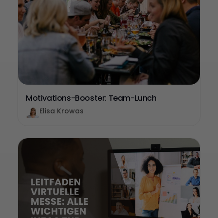
Motivations-Booster: Team-Lunch
Elisa Krowas