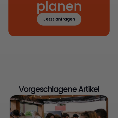
planen
Jetzt anfragen
Jetzt Catering
anfragen
Vorgeschlagene Artikel