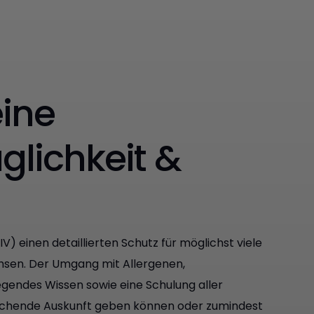
eine
glichkeit &
) einen detaillierten Schutz für möglichst viele
hsen. Der Umgang mit Allergenen,
egendes Wissen sowie eine Schulung aller
sprechende Auskunft geben können oder zumindest