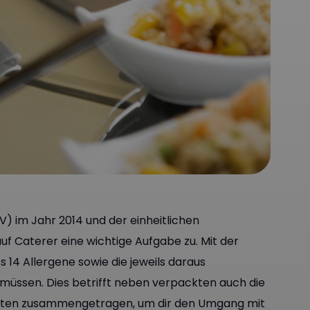
) im Jahr 2014 und der einheitlichen
 Caterer eine wichtige Aufgabe zu. Mit der
14 Allergene sowie die jeweils daraus
müssen. Dies betrifft neben verpackten auch die
Fakten zusammengetragen, um dir den Umgang mit