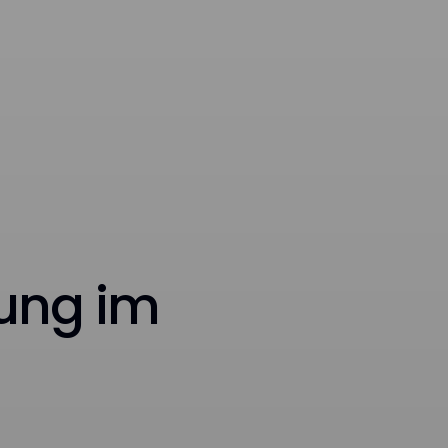
ung im