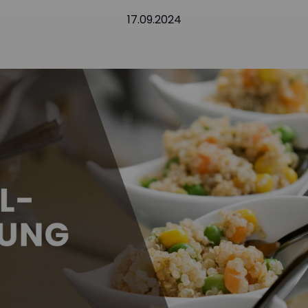
17.09.2024