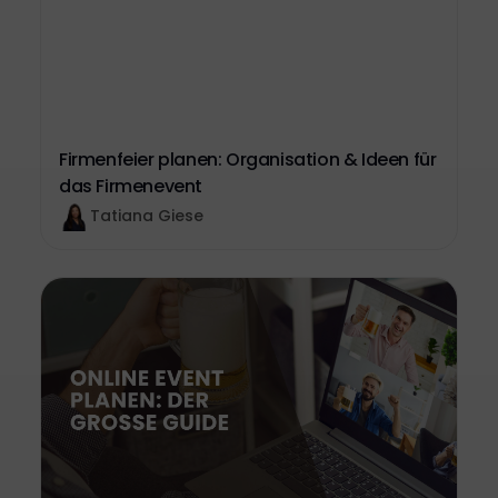
Firmenfeier planen: Organisation & Ideen für
das Firmenevent
Tatiana Giese