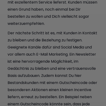
mit exzellentem Service lieferst. Kunden müssen
einen Grund haben, noch einmal bei Dir
bestellen zu wollen und Dich vielleicht sogar
weiterzuempfehlen.
Der nächste Schritt ist es, mit Kunden in Kontakt
zu bleiben und die Beziehung zu festigen.
Geeignete Kanäle dafür sind Social Media und
vor allem auch E-Mail Marketing. Ein Newsletter
ist eine hervorragende Möglichkeit, im
Gedächtnis zu bleiben und eine vertrauensvolle
Basis aufzubauen. Zudem kannst Du hier
Bestandskunden mit einem Gutscheincode oder
besonderen Aktionen einen kleinen Incentive
liefern, erneut zu bestellen. Ein Beispiel neben
einem Gutscheincode könnte sein, dass jede