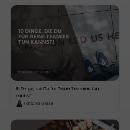
10 Dinge, die Du für Deine Teamies tun
kannst!
Tatiana Giese