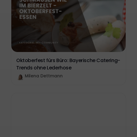
Oktoberfest fürs Büro: Bayerische Catering-
Trends ohne Lederhose
Milena Dettmann