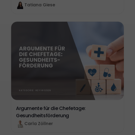
Tatiana Giese
Argumente für die Chefetage:
Gesundheitsförderung
Carla Zöllner