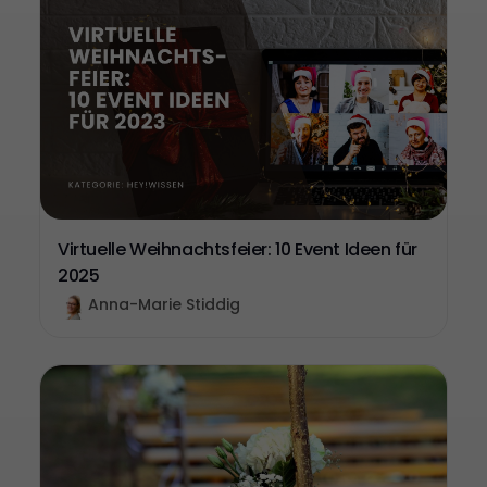
Virtuelle Weihnachtsfeier: 10 Event Ideen für
2025
Anna-Marie Stiddig