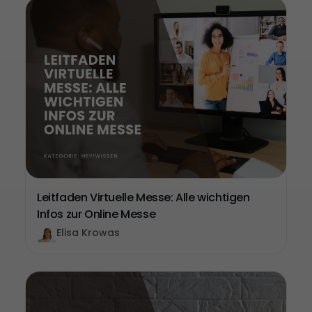
Leitfaden Virtuelle Messe: Alle wichtigen
Infos zur Online Messe
Elisa Krowas