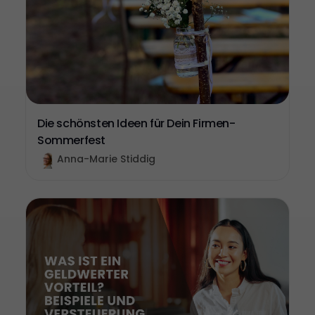
Die schönsten Ideen für Dein Firmen-
Sommerfest
Anna-Marie Stiddig