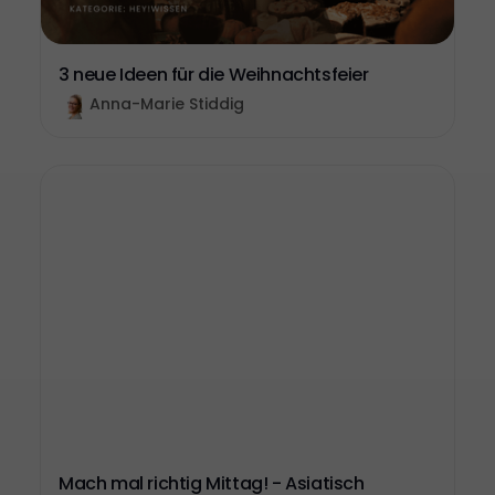
3 neue Ideen für die Weihnachtsfeier
Anna-Marie Stiddig
Mach mal richtig Mittag! - Asiatisch