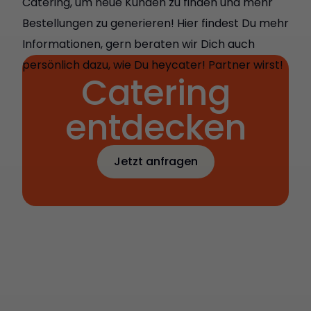
Catering, um neue Kunden zu finden und mehr
Bestellungen zu generieren! Hier findest Du mehr
Informationen, gern beraten wir Dich auch
persönlich dazu, wie Du heycater! Partner wirst!
Catering
entdecken
Jetzt anfragen
Jetzt Catering
anfragen