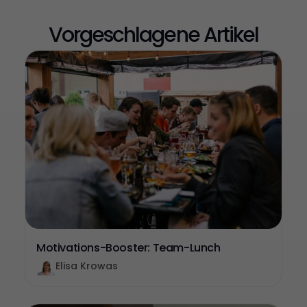
Vorgeschlagene Artikel
Motivations-Booster: Team-Lunch
Elisa Krowas