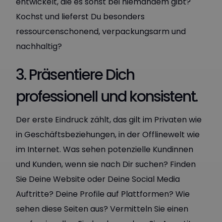
entwickelt, die es sonst bei niemandem gibt?
Kochst und lieferst Du besonders
ressourcenschonend, verpackungsarm und
nachhaltig?
3. Präsentiere Dich
professionell und konsistent.
Der erste Eindruck zählt, das gilt im Privaten wie
in Geschäftsbeziehungen, in der Offlinewelt wie
im Internet. Was sehen potenzielle Kundinnen
und Kunden, wenn sie nach Dir suchen? Finden
Sie Deine Website oder Deine Social Media
Auftritte? Deine Profile auf Plattformen? Wie
sehen diese Seiten aus? Vermitteln Sie einen