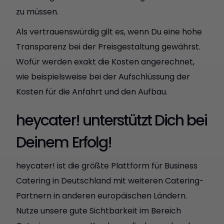
zu müssen.
Als vertrauenswürdig gilt es, wenn Du eine hohe
Transparenz bei der Preisgestaltung gewährst.
Wofür werden exakt die Kosten angerechnet,
wie beispielsweise bei der Aufschlüssung der
Kosten für die Anfahrt und den Aufbau.
heycater! unterstützt Dich bei
Deinem Erfolg!
heycater! ist die größte Plattform für Business
Catering in Deutschland mit weiteren Catering-
Partnern in anderen europäischen Ländern.
Nutze unsere gute Sichtbarkeit im Bereich