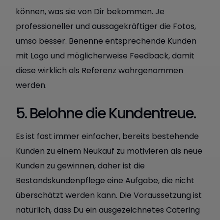
können, was sie von Dir bekommen. Je
professioneller und aussagekräftiger die Fotos,
umso besser. Benenne entsprechende Kunden
mit Logo und möglicherweise Feedback, damit
diese wirklich als Referenz wahrgenommen
werden.
5. Belohne die Kundentreue.
Es ist fast immer einfacher, bereits bestehende
Kunden zu einem Neukauf zu motivieren als neue
Kunden zu gewinnen, daher ist die
Bestandskundenpflege eine Aufgabe, die nicht
überschätzt werden kann. Die Voraussetzung ist
natürlich, dass Du ein ausgezeichnetes Catering