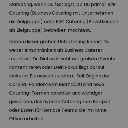
Marketing, wenn Du festlegst, ob Du primär B2B
Catering (Business Catering mit Unternehmen
als Zielgruppe) oder B2C Catering (Privatkunden
als Zielgruppe) betreiben möchtest.
Neben dieser groben Unterteilung kannst Du
weiter einschränken: als Business Caterer
möchtest Du Dich vielleicht auf größere Events
konzentrieren oder Dein Fokus liegt darauf,
leckeres Büroessen zu liefern. Seit Beginn der
Corona-Pandemie im März 2020 sind neue
Catering-Formen beliebter und wichtiger
geworden, das hybride Catering zum Beispiel
oder Essen für Remote Teams, die im Home
Office arbeiten.