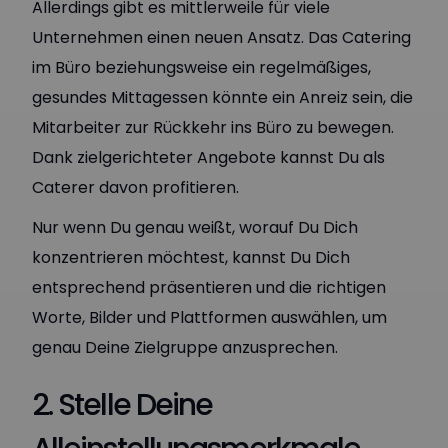
Allerdings gibt es mittlerweile für viele
Unternehmen einen neuen Ansatz. Das Catering
im Büro beziehungsweise ein regelmäßiges,
gesundes Mittagessen könnte ein Anreiz sein, die
Mitarbeiter zur Rückkehr ins Büro zu bewegen.
Dank zielgerichteter Angebote kannst Du als
Caterer davon profitieren.
Nur wenn Du genau weißt, worauf Du Dich
konzentrieren möchtest, kannst Du Dich
entsprechend präsentieren und die richtigen
Worte, Bilder und Plattformen auswählen, um
genau Deine Zielgruppe anzusprechen.
2. Stelle Deine