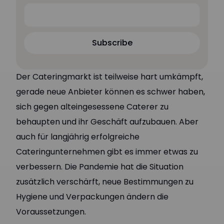
Subscribe
Subscribe
Der Cateringmarkt ist teilweise hart umkämpft,
gerade neue Anbieter können es schwer haben,
sich gegen alteingesessene Caterer zu
behaupten und ihr Geschäft aufzubauen. Aber
auch für langjährig erfolgreiche
Cateringunternehmen gibt es immer etwas zu
verbessern. Die Pandemie hat die Situation
zusätzlich verschärft, neue Bestimmungen zu
Hygiene und Verpackungen ändern die
Voraussetzungen.