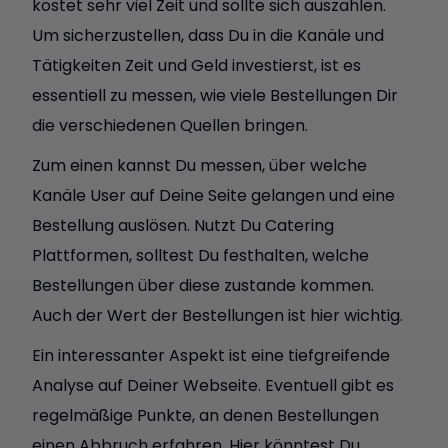
kostet sehr viel Zeit und sollte sich auszahlen.
Um sicherzustellen, dass Du in die Kanäle und
Tätigkeiten Zeit und Geld investierst, ist es
essentiell zu messen, wie viele Bestellungen Dir
die verschiedenen Quellen bringen.
Zum einen kannst Du messen, über welche
Kanäle User auf Deine Seite gelangen und eine
Bestellung auslösen. Nutzt Du Catering
Plattformen, solltest Du festhalten, welche
Bestellungen über diese zustande kommen.
Auch der Wert der Bestellungen ist hier wichtig.
Ein interessanter Aspekt ist eine tiefgreifende
Analyse auf Deiner Webseite. Eventuell gibt es
regelmäßige Punkte, an denen Bestellungen
einen Abbruch erfahren. Hier könntest Du