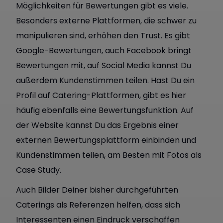
Möglichkeiten für Bewertungen gibt es viele.
Besonders externe Plattformen, die schwer zu
manipulieren sind, erhöhen den Trust. Es gibt
Google-Bewertungen, auch Facebook bringt
Bewertungen mit, auf Social Media kannst Du
außerdem Kundenstimmen teilen. Hast Du ein
Profil auf Catering-Plattformen, gibt es hier
häufig ebenfalls eine Bewertungsfunktion. Auf
der Website kannst Du das Ergebnis einer
externen Bewertungsplattform einbinden und
Kundenstimmen teilen, am Besten mit Fotos als
Case Study.
Auch Bilder Deiner bisher durchgeführten
Caterings als Referenzen helfen, dass sich
Interessenten einen Eindruck verschaffen