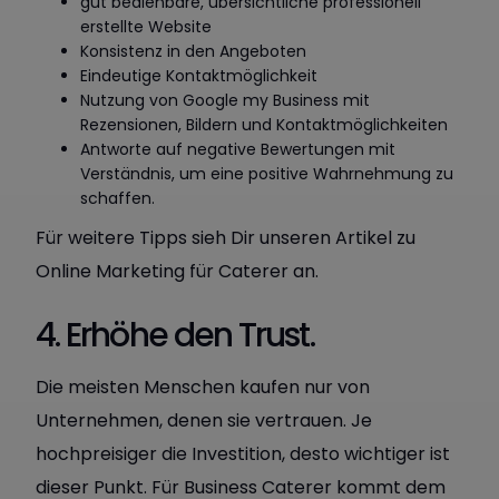
gut bedienbare, übersichtliche professionell
erstellte Website
Konsistenz in den Angeboten
Eindeutige Kontaktmöglichkeit
Nutzung von Google my Business mit
Rezensionen, Bildern und Kontaktmöglichkeiten
Antworte auf negative Bewertungen mit
Verständnis, um eine positive Wahrnehmung zu
schaffen.
Für weitere Tipps sieh Dir unseren Artikel zu
Online Marketing für Caterer an.
4. Erhöhe den Trust.
Die meisten Menschen kaufen nur von
Unternehmen, denen sie vertrauen. Je
hochpreisiger die Investition, desto wichtiger ist
dieser Punkt. Für Business Caterer kommt dem