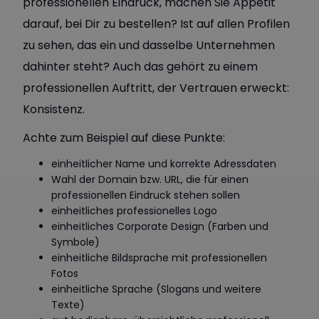
professionellen Eindruck, machen Sie Appetit
darauf, bei Dir zu bestellen? Ist auf allen Profilen
zu sehen, das ein und dasselbe Unternehmen
dahinter steht? Auch das gehört zu einem
professionellen Auftritt, der Vertrauen erweckt:
Konsistenz.
Achte zum Beispiel auf diese Punkte:
einheitlicher Name und korrekte Adressdaten
Wahl der Domain bzw. URL, die für einen
professionellen Eindruck stehen sollen
einheitliches professionelles Logo
einheitliches Corporate Design (Farben und
Symbole)
einheitliche Bildsprache mit professionellen
Fotos
einheitliche Sprache (Slogans und weitere
Texte)