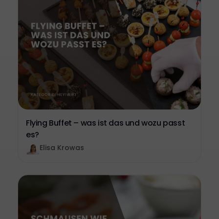
Flying Buffet – was ist das und wozu passt
es?
Elisa Krowas