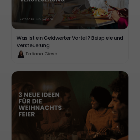
Was ist ein Geldwerter Vorteil? Beispiele und
Versteuerung
Tatiana Giese