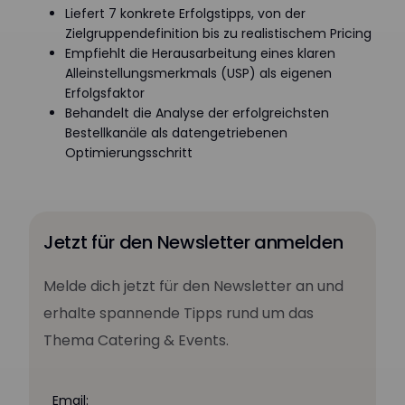
Liefert 7 konkrete Erfolgstipps, von der
Zielgruppendefinition bis zu realistischem Pricing
Empfiehlt die Herausarbeitung eines klaren
Alleinstellungsmerkmals (USP) als eigenen
Erfolgsfaktor
Behandelt die Analyse der erfolgreichsten
Bestellkanäle als datengetriebenen
Optimierungsschritt
Jetzt für den Newsletter anmelden
Melde dich jetzt für den Newsletter an und
erhalte spannende Tipps rund um das
Thema Catering & Events.
Email: