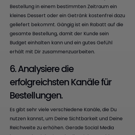
Bestellung in einem bestimmten Zeitraum ein
kleines Dessert oder ein Getränk kostenfrei dazu
geliefert bekommt. Gängig ist ein Rabatt auf die
gesamte Bestellung, damit der Kunde sein
Budget einhalten kann und ein gutes Gefühl
erhält mit Dir zusammenzuarbeiten.
6. Analysiere die
erfolgreichsten Kanäle für
Bestellungen.
Es gibt sehr viele verschiedene Kanäle, die Du
nutzen kannst, um Deine Sichtbarkeit und Deine
Reichweite zu erhöhen. Gerade Social Media