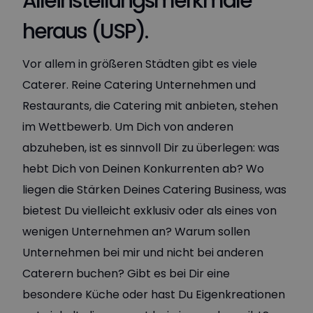
Alleinstellungsmerkmale
heraus (USP).
Vor allem in größeren Städten gibt es viele
Caterer. Reine Catering Unternehmen und
Restaurants, die Catering mit anbieten, stehen
im Wettbewerb. Um Dich von anderen
abzuheben, ist es sinnvoll Dir zu überlegen: was
hebt Dich von Deinen Konkurrenten ab? Wo
liegen die Stärken Deines Catering Business, was
bietest Du vielleicht exklusiv oder als eines von
wenigen Unternehmen an? Warum sollen
Unternehmen bei mir und nicht bei anderen
Caterern buchen? Gibt es bei Dir eine
besondere Küche oder hast Du Eigenkreationen