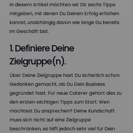
In diesem Artikel möchten wir Dir sechs Tipps
mitgeben, mit denen Du Deinen Erfolg erhöhen
kannst, unabhängig davon wie lange Du bereits
im Geschäft bist.
1. Definiere Deine
Zielgruppe(n).
Über Deine Zielgruppe hast Du sicherlich schon
Gedanken gemacht, als Du Dein Business
gegründet hast. Für neue Caterer gehört dies zu
den ersten wichtigen Tipps zum Start: Wen
möchtest Du ansprechen? Deine Kundschaft
muss sich nicht auf eine Zielgruppe
beschränken, es hilft jedoch sehr viel für Dein