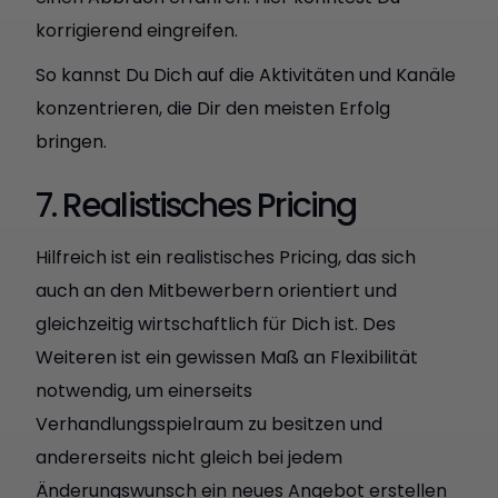
korrigierend eingreifen.
So kannst Du Dich auf die Aktivitäten und Kanäle
konzentrieren, die Dir den meisten Erfolg
bringen.
7. Realistisches Pricing
Hilfreich ist ein realistisches Pricing, das sich
auch an den Mitbewerbern orientiert und
gleichzeitig wirtschaftlich für Dich ist. Des
Weiteren ist ein gewissen Maß an Flexibilität
notwendig, um einerseits
Verhandlungsspielraum zu besitzen und
andererseits nicht gleich bei jedem
Änderungswunsch ein neues Angebot erstellen