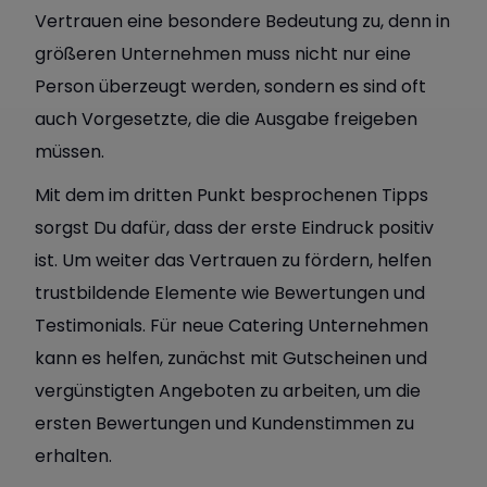
Vertrauen eine besondere Bedeutung zu, denn in
größeren Unternehmen muss nicht nur eine
Person überzeugt werden, sondern es sind oft
auch Vorgesetzte, die die Ausgabe freigeben
müssen.
Mit dem im dritten Punkt besprochenen Tipps
sorgst Du dafür, dass der erste Eindruck positiv
ist. Um weiter das Vertrauen zu fördern, helfen
trustbildende Elemente wie Bewertungen und
Testimonials. Für neue Catering Unternehmen
kann es helfen, zunächst mit Gutscheinen und
vergünstigten Angeboten zu arbeiten, um die
ersten Bewertungen und Kundenstimmen zu
erhalten.