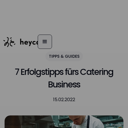
TIPPS & GUIDES
7 Erfolgstipps fürs Catering
Business
15.02.2022