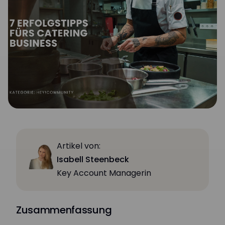
Artikel von:
Isabell Steenbeck
Key Account Managerin
Zusammenfassung