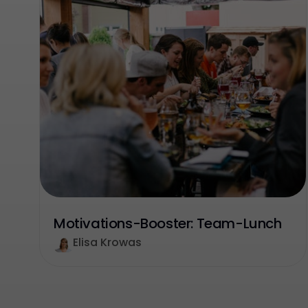
Motivations-Booster: Team-Lunch
Elisa Krowas