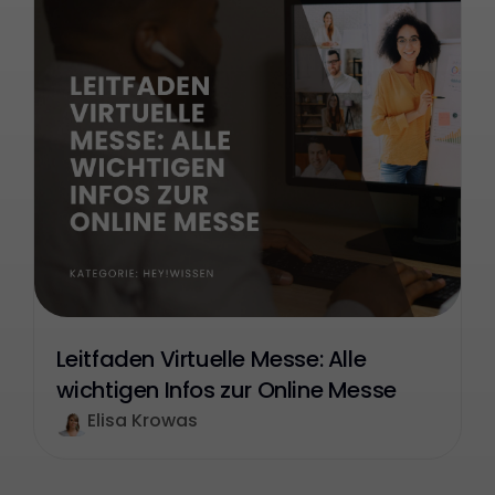
Leitfaden Virtuelle Messe: Alle
wichtigen Infos zur Online Messe
Elisa Krowas