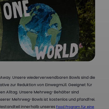
e-Away. Unsere wiederverwendbaren Bowls sind die
ative zur Reduktion von Einwegmüll. Geeignet für
 den Alltag. Unsere Mehrweg-Behälter sind
serer Mehrweg-Bowls ist kostenlos und pfandfrei.
Bestandteil innerhalb unseres
Food Program für eine