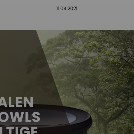
11.04.2021