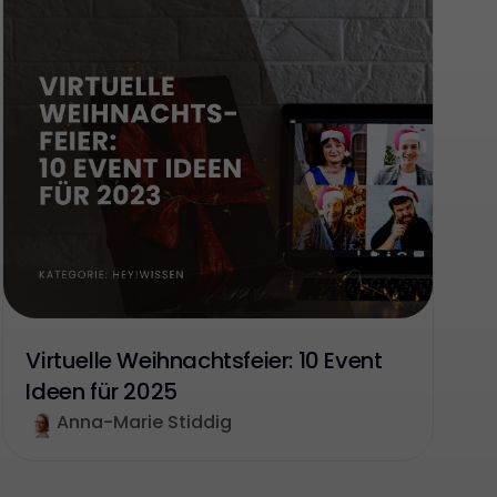
Virtuelle Weihnachtsfeier: 10 Event
Ideen für 2025
Anna-Marie Stiddig