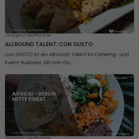
Category
:
hey!Partner
ALLROUND TALENT: CON GUSTO
con GUSTO ist ein Allround-Talent im Catering- und
Event-Business. Mit con GU...
Category
:
hey!Partner