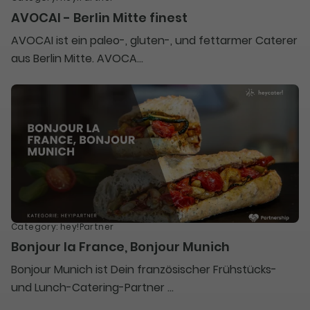
AVOCAI - Berlin Mitte finest
AVOCAI ist ein paleo-, gluten-, und fettarmer Caterer
aus Berlin Mitte. AVOCA...
Category
:
hey!Partner
Bonjour la France, Bonjour Munich
Bonjour Munich ist Dein französischer Frühstücks-
und Lunch-Catering-Partner ...