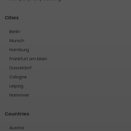
Cities
Berlin
Munich
Hamburg
Frankfurt am Main
Düsseldorf
Cologne
Leipzig
Hannover
Countries
Austria