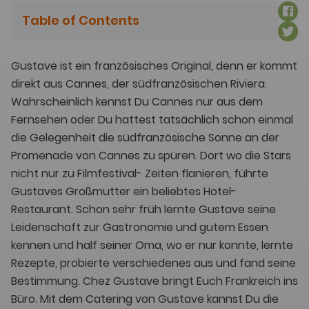
Table of Contents
Gustave ist ein französisches Original, denn er kommt
direkt aus Cannes, der südfranzösischen Riviera.
Wahrscheinlich kennst Du Cannes nur aus dem
Fernsehen oder Du hattest tatsächlich schon einmal
die Gelegenheit die südfranzösische Sonne an der
Promenade von Cannes zu spüren. Dort wo die Stars
nicht nur zu Filmfestival- Zeiten flanieren, führte
Gustaves Großmutter ein beliebtes Hotel-
Restaurant. Schon sehr früh lernte Gustave seine
Leidenschaft zur Gastronomie und gutem Essen
kennen und half seiner Oma, wo er nur konnte, lernte
Rezepte, probierte verschiedenes aus und fand seine
Bestimmung. Chez Gustave bringt Euch Frankreich ins
Büro. Mit dem Catering von Gustave kannst Du die