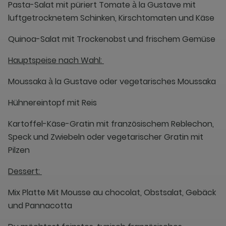
Pasta-Salat mit püriert Tomate à la Gustave mit
luftgetrocknetem Schinken, Kirschtomaten und Käse
Quinoa-Salat mit Trockenobst und frischem Gemüse
Hauptspeise nach Wahl:
Moussaka à la Gustave oder vegetarisches Moussaka
Hühnereintopf mit Reis
Kartoffel-Käse-Gratin mit französischem Reblechon,
Speck und Zwiebeln oder vegetarischer Gratin mit
Pilzen
Dessert:
Mix Platte Mit Mousse au chocolat, Obstsalat, Gebäck
und Pannacotta