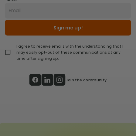
Sign me up!
I agree to receive emails with the understanding that I
may easily opt-out of these communications at any
time after signing up.
Join the community