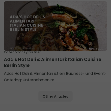
Category
:
hey!Partner
Ada's Hot Deli & Alimentari: Italian Cuisine
Berlin Style
Adas Hot Deli & Alimentari ist ein Business- und Event-
Catering-Unternehmen m...
Other Articles