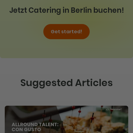
Jetzt Catering in Berlin buchen!
Get started!
Suggested Articles