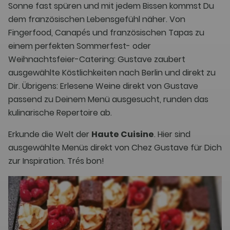
Sonne fast spüren und mit jedem Bissen kommst Du
dem französischen Lebensgefühl näher. Von
Fingerfood, Canapés und französischen Tapas zu
einem perfekten Sommerfest- oder
Weihnachtsfeier-Catering: Gustave zaubert
ausgewählte Köstlichkeiten nach Berlin und direkt zu
Dir. Übrigens: Erlesene Weine direkt von Gustave
passend zu Deinem Menü ausgesucht, runden das
kulinarische Repertoire ab.
Erkunde die Welt der
Haute Cuisine
. Hier sind
ausgewählte Menüs direkt von Chez Gustave für Dich
zur Inspiration. Trés bon!