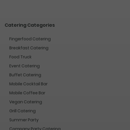
Catering Categories
Fingerfood Catering
Breakfast Catering
Food Truck
Event Catering
Buffet Catering
Mobile Cocktail Bar
Mobile Coffee Bar
Vegan Catering
Grill Catering
Summer Party
Company Party Catering